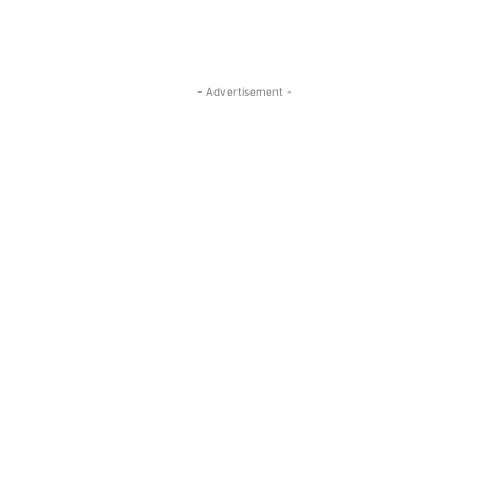
- Advertisement -