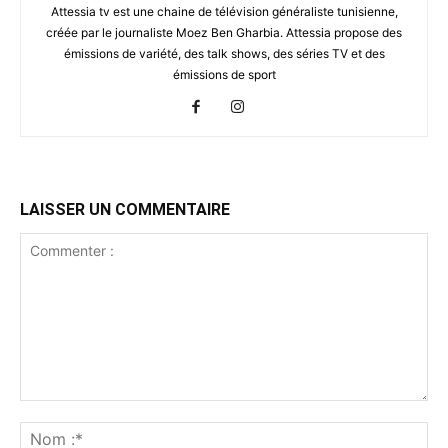
Attessia tv est une chaine de télévision généraliste tunisienne,
créée par le journaliste Moez Ben Gharbia. Attessia propose des
émissions de variété, des talk shows, des séries TV et des
émissions de sport
LAISSER UN COMMENTAIRE