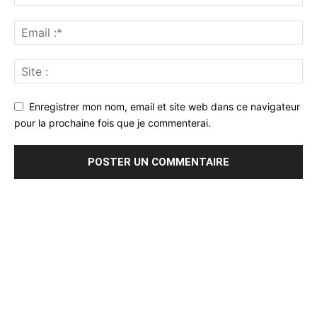
Enregistrer mon nom, email et site web dans ce navigateur
pour la prochaine fois que je commenterai.