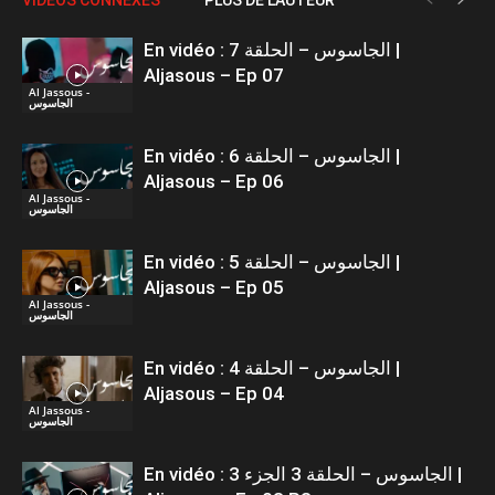
En vidéo : الجاسوس – الحلقة 7 |
Aljasous – Ep 07
Al Jassous -
الجاسوس
En vidéo : الجاسوس – الحلقة 6 |
Aljasous – Ep 06
Al Jassous -
الجاسوس
En vidéo : الجاسوس – الحلقة 5 |
Aljasous – Ep 05
Al Jassous -
الجاسوس
En vidéo : الجاسوس – الحلقة 4 |
Aljasous – Ep 04
Al Jassous -
الجاسوس
En vidéo : الجاسوس – الحلقة 3 الجزء 3 |