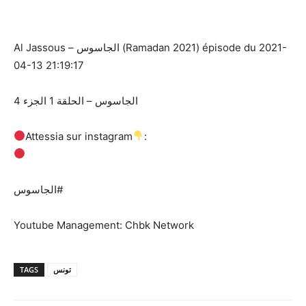
Al Jassous – الجاسوس (Ramadan 2021) épisode du 2021-
04-13 21:19:17
الجاسوس – الحلقة 1 الجزء 4
Attessia sur instagram
:
الجاسوس#
Youtube Management: Chbk Network
TAGS
تونس