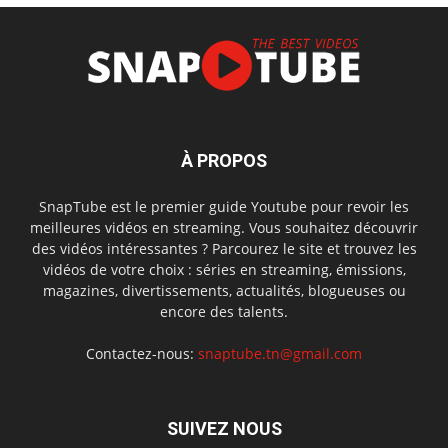
À PROPOS
SnapTube est le premier guide Youtube pour revoir les
meilleures vidéos en streaming. Vous souhaitez découvrir
des vidéos intéressantes ? Parcourez le site et trouvez les
vidéos de votre choix : séries en streaming, émissions,
magazines, divertissements, actualités, blogueuses ou
encore des talents.
Contactez-nous:
snaptube.tn@gmail.com
SUIVEZ NOUS