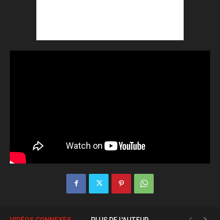
VIDÉOS CONNEXES
PLUS DE L'AUTEUR