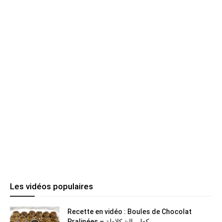
Les vidéos populaires
Recette en vidéo : Boules de Chocolat
Pralinées – كعابر الشكلاطة...