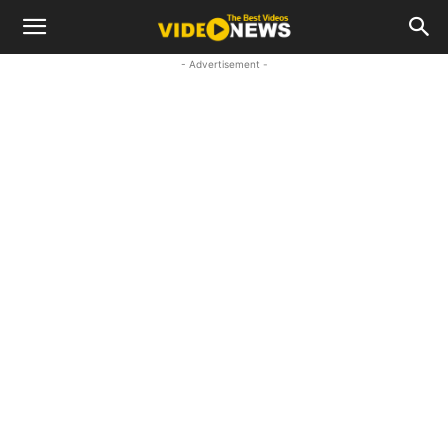
- Advertisement -