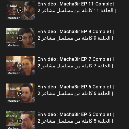
En vidéo : Macha3ir EP 11 Complet |
الحلقة 11 كاملة من مسلسل مشاعر 2 |
Machaer
En vidéo : Macha3ir EP 9 Complet |
الحلقة 9 كاملة من مسلسل مشاعر 2 |
Machaer
En vidéo : Macha3ir EP 7 Complet |
الحلقة 7 كاملة من مسلسل مشاعر 2 |
Machaer
En vidéo : Macha3ir EP 6 Complet |
الحلقة 6 كاملة من مسلسل مشاعر 2 |
Machaer
En vidéo : Macha3ir EP 5 Complet |
الحلقة 5 كاملة من مسلسل مشاعر 2 |
Machaer