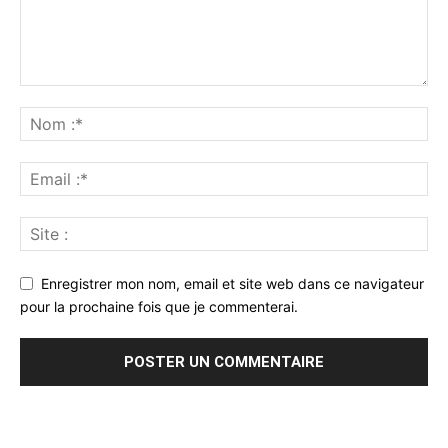
Enregistrer mon nom, email et site web dans ce navigateur
pour la prochaine fois que je commenterai.