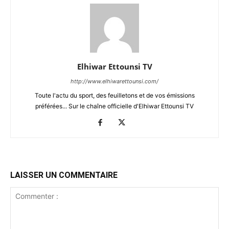
Elhiwar Ettounsi TV
http://www.elhiwarettounsi.com/
Toute l'actu du sport, des feuilletons et de vos émissions
préférées... Sur le chaîne officielle d'Elhiwar Ettounsi TV
LAISSER UN COMMENTAIRE