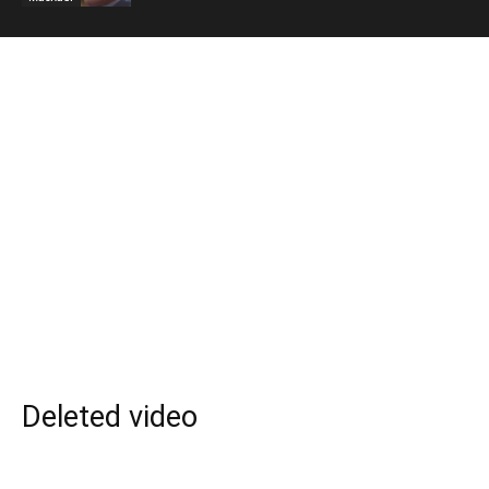
Deleted video