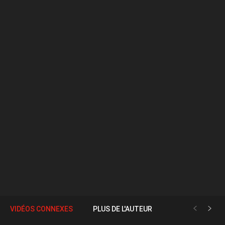
VIDÉOS CONNEXES
PLUS DE L'AUTEUR