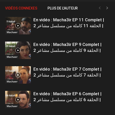
VIDÉOS CONNEXES
PLUS DE L'AUTEUR
En vidéo : Macha3ir EP 11 Complet |
الحلقة 11 كاملة من مسلسل مشاعر 2 |
Machaer
En vidéo : Macha3ir EP 9 Complet |
الحلقة 9 كاملة من مسلسل مشاعر 2 |
Machaer
En vidéo : Macha3ir EP 7 Complet |
الحلقة 7 كاملة من مسلسل مشاعر 2 |
Machaer
En vidéo : Macha3ir EP 6 Complet |
الحلقة 6 كاملة من مسلسل مشاعر 2 |
Machaer