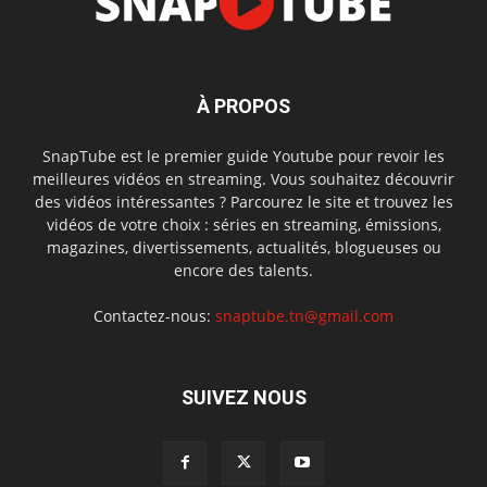
À PROPOS
SnapTube est le premier guide Youtube pour revoir les
meilleures vidéos en streaming. Vous souhaitez découvrir
des vidéos intéressantes ? Parcourez le site et trouvez les
vidéos de votre choix : séries en streaming, émissions,
magazines, divertissements, actualités, blogueuses ou
encore des talents.
Contactez-nous:
snaptube.tn@gmail.com
SUIVEZ NOUS