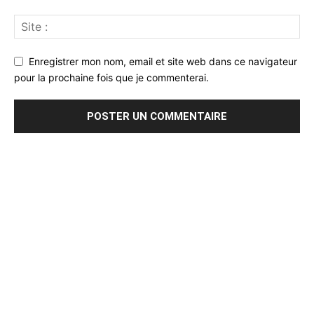
Enregistrer mon nom, email et site web dans ce navigateur
pour la prochaine fois que je commenterai.