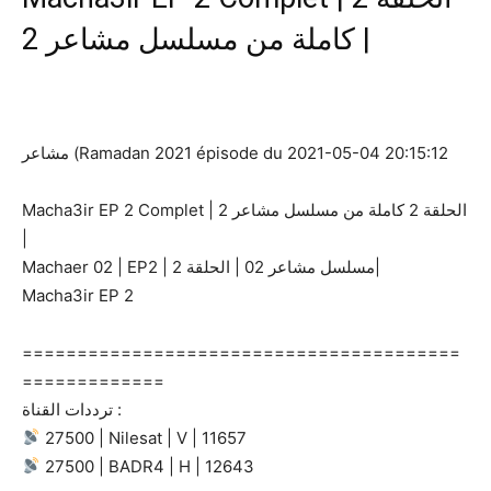
كاملة من مسلسل مشاعر 2 |
مشاعر (Ramadan 2021 épisode du 2021-05-04 20:15:12
Macha3ir EP 2 Complet | الحلقة 2 كاملة من مسلسل مشاعر 2
|
Machaer 02 | EP2 | مسلسل مشاعر 02 | الحلقة 2|
Macha3ir EP 2
========================================
=============
ترددات القناة :
27500 | Nilesat | V | 11657
27500 | BADR4 | H | 12643