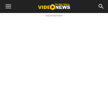
- Advertisement -