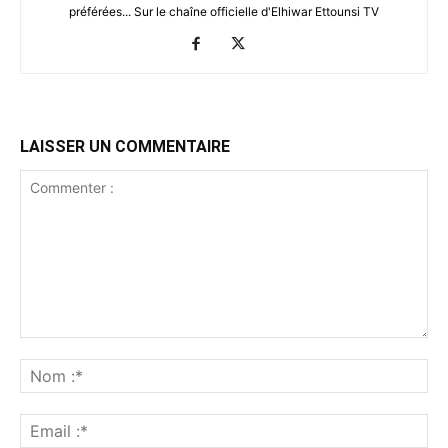
préférées... Sur le chaîne officielle d'Elhiwar Ettounsi TV
LAISSER UN COMMENTAIRE