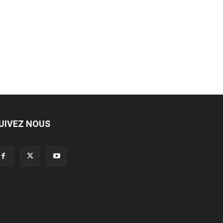
UIVEZ NOUS