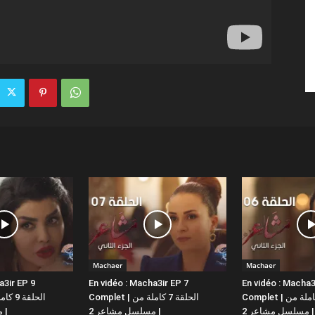
Machaer
Machaer
a3ir EP 9
En vidéo : Macha3ir EP 7
En vidéo : Macha3
Complet | الحلقة 6 كاملة من
Complet | الحلقة 7 كاملة من
مسلسل مشاعر 2 |
مسلسل مشاعر 2 |
مسلسل مشاعر 2 |