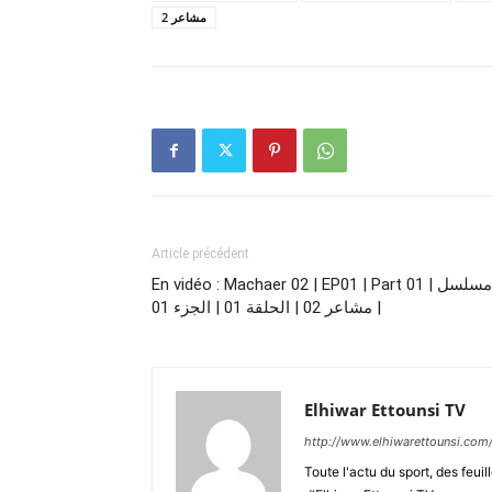
مشاعر 2
Article précédent
En vidéo : Machaer 02 | EP01 | Part 01 | مسلسل
مشاعر 02 | الحلقة 01 | الجزء 01 |
Elhiwar Ettounsi TV
http://www.elhiwarettounsi.com
Toute l'actu du sport, des feuil