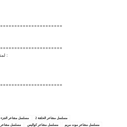
======================
======================
لمتابعة قناة قرطاج+ على شبكات التواصل الإجتماعي :
======================
مسلسل مشاعر الحلقة 2
مسلسل مشاعر الجزء ال
مسلسل مشاعر موت مريم
مسلسل مشاعر كواليس
مسلسل مشاعر ك