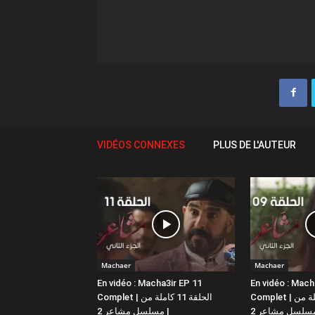
VIDÉOS CONNEXES
PLUS DE L'AUTEUR
Machaer
Machaer
En vidéo : Macha3ir EP 11
En vidéo : Mach
Complet | الحلقة 9 كاملة من
Complet | الحلقة 11 كاملة من
مسلسل مشاعر 2 |