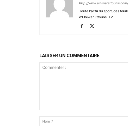
http://www.elhiwarettounsi.com
Toute l'actu du sport, des feuil
d'Elhiwar Ettounsi TV
LAISSER UN COMMENTAIRE