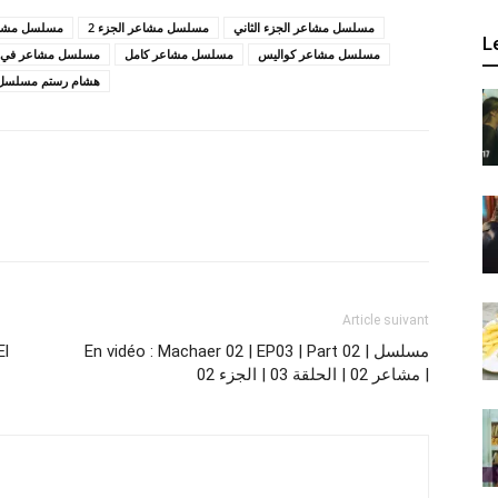
مسلسل مشاعر الجزء الثاني
مسلسل مشاعر الجزء 2
مسلسل مشاع
L
مسلسل مشاعر كواليس
مسلسل مشاعر كامل
مسلسل مشاعر في ح
هشام رستم مسلسل
Article suivant
En vidéo : Machaer 02 | EP03 | Part 02 | مسلسل
مشاعر 02 | الحلقة 03 | الجزء 02 |