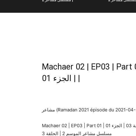
Machaer 02 | EP03 | Part 01 | اعر 02 | الحلقة 03
| الجزء 01 |
مشاعر (Ramadan 2021 épisode du 2021-04
مسلسل مشاعر الموسم 2 | الحلقة 3