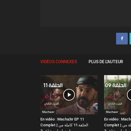
VIDÉOS CONNEXES
PLUS DE L'AUTEUR
Machaer
Machaer
En vidéo : Macha3ir EP 11
En vidéo : Mach
Complet | الحلقة 9 كاملة من
Complet | الحلقة 11 كاملة من
مسلسل مشاعر 2 |