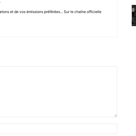
/
letons et de vos émissions préférées... Sur le chaîne officielle