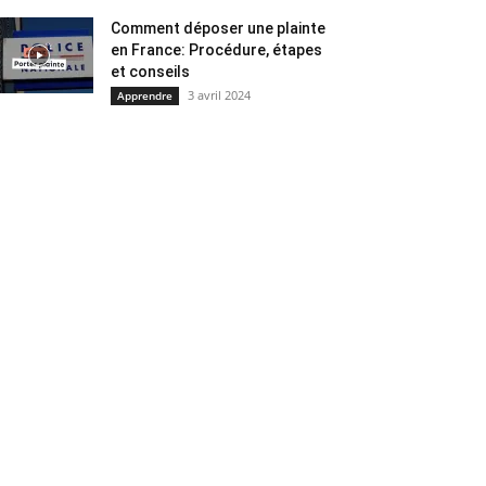
Comment déposer une plainte
en France: Procédure, étapes
et conseils
3 avril 2024
Apprendre