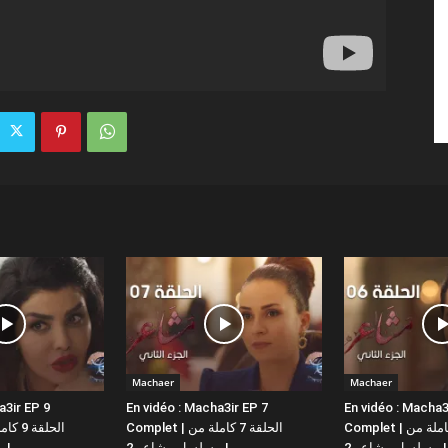
Machaer
Machaer
a3ir EP 9
En vidéo : Macha3ir EP 7
En vidéo : Macha3
Complet | الحلقة 6 كاملة من
Complet | الحلقة 7 كاملة من
مسلسل مشاعر 2 |
مسلسل مشاعر 2 |
مسلسل مشاعر 2 |