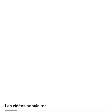
Les vidéos populaires