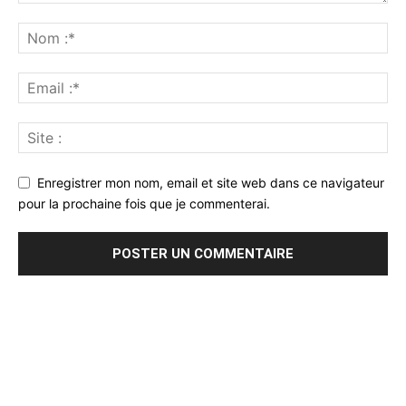
Enregistrer mon nom, email et site web dans ce navigateur
pour la prochaine fois que je commenterai.