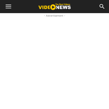
- Advertisement -