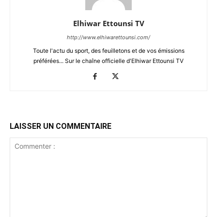
Elhiwar Ettounsi TV
http://www.elhiwarettounsi.com/
Toute l'actu du sport, des feuilletons et de vos émissions
préférées... Sur le chaîne officielle d'Elhiwar Ettounsi TV
LAISSER UN COMMENTAIRE