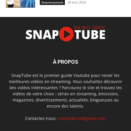
28 avril 2024
Divertissement
À PROPOS
SnapTube est le premier guide Youtube pour revoir les
meilleures vidéos en streaming. Vous souhaitez découvrir
des vidéos intéressantes ? Parcourez le site et trouvez les
vidéos de votre choix : séries en streaming, émissions,
magazines, divertissements, actualités, blogueuses ou
encore des talents.
Contactez-nous:
snaptube.tn@gmail.com