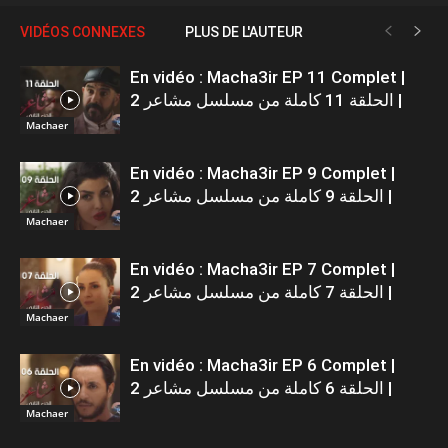
VIDÉOS CONNEXES
PLUS DE L'AUTEUR
En vidéo : Macha3ir EP 11 Complet |
الحلقة 11 كاملة من مسلسل مشاعر 2 |
Machaer
En vidéo : Macha3ir EP 9 Complet |
الحلقة 9 كاملة من مسلسل مشاعر 2 |
Machaer
En vidéo : Macha3ir EP 7 Complet |
الحلقة 7 كاملة من مسلسل مشاعر 2 |
Machaer
En vidéo : Macha3ir EP 6 Complet |
الحلقة 6 كاملة من مسلسل مشاعر 2 |
Machaer