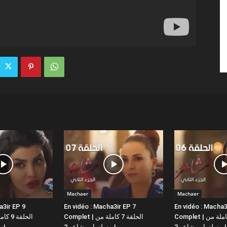
Machaer
Machaer
a3ir EP 9
En vidéo : Macha3ir EP 7
En vidéo : Macha3
Complet | الحلقة 6 كاملة من
Complet | الحلقة 7 كاملة من
مسلسل مشاعر 2 |
مسلسل مشاعر 2 |
مسلسل مشاعر 2 |