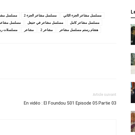
L
مسلسل مشاعر الجزء الثاني
مسلسل مشاعر الجزء 2
مسلسل مشاع
مسلسل مشاعر كامل
مسلسل مشاعر في حنبعل
مسلسل مشاعر ا
هشام رستم مسلسل مشاعر
مشاعر 2
مشاعر
مسلسلات رم
Article suivant
En vidéo : El Foundou S01 Episode 05 Partie 03