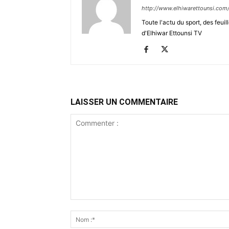
http://www.elhiwarettounsi.com
Toute l'actu du sport, des feuil
d'Elhiwar Ettounsi TV
LAISSER UN COMMENTAIRE