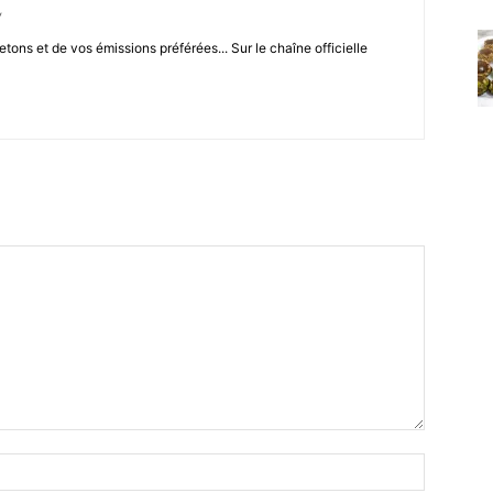
/
letons et de vos émissions préférées... Sur le chaîne officielle