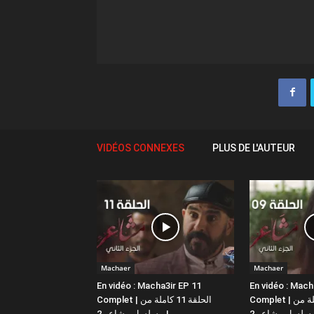
VIDÉOS CONNEXES
PLUS DE L'AUTEUR
Machaer
Machaer
En vidéo : Macha3ir EP 11
En vidéo : Mach
Complet | الحلقة 9 كاملة من
Complet | الحلقة 11 كاملة من
مسلسل مشاعر 2 |