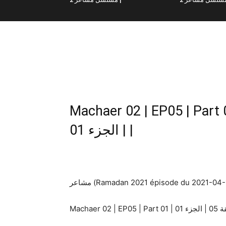
Machaer 02 | EP05 | Part 01 | اعر 02 | الحلقة 05
| الجزء 01 |
مشاعر (Ramadan 2021 épisode du 2021-04