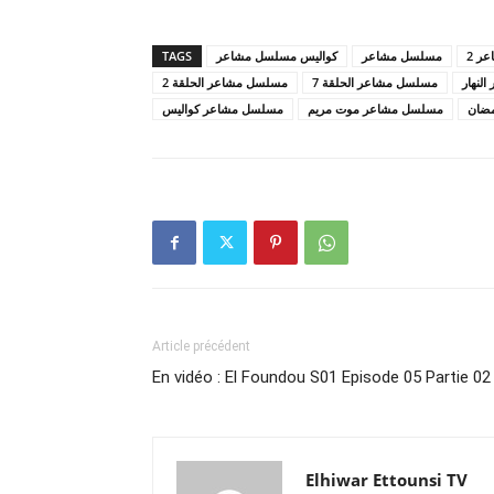
TAGS
كواليس مسلسل مشاعر
مسلسل مشاعر
ر 2
لنهار
مسلسل مشاعر الحلقة 7
مسلسل مشاعر الحلقة 2
ضان
مسلسل مشاعر موت مريم
مسلسل مشاعر كواليس
Article précédent
En vidéo : El Foundou S01 Episode 05 Partie 02
Elhiwar Ettounsi TV