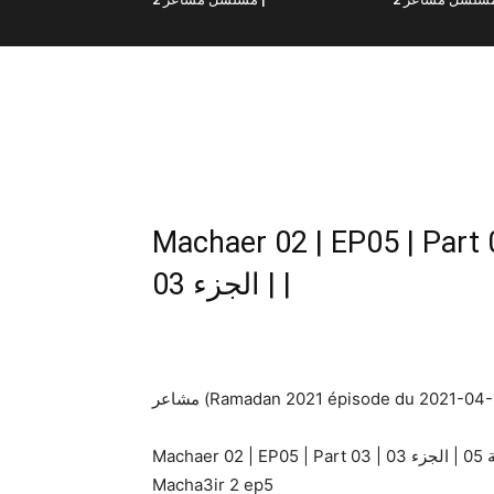
Machaer 02 | EP05 | Part 03 | اعر 02 | الحلقة 05
| الجزء 03 |
مشاعر (Ramadan 2021 épisode du 2021-04
Macha3ir 2 ep5