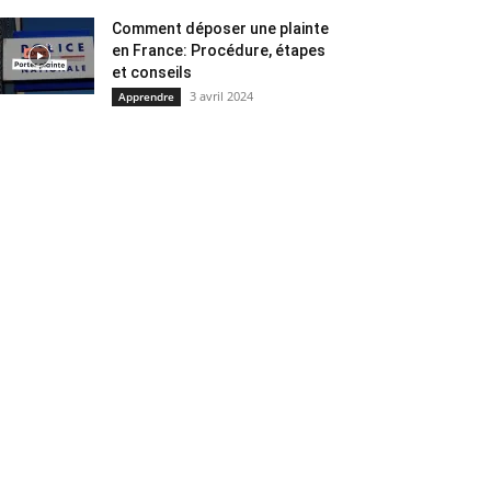
Comment déposer une plainte
en France: Procédure, étapes
et conseils
3 avril 2024
Apprendre