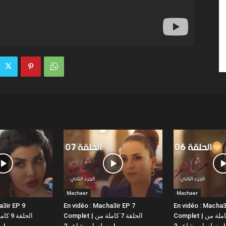
Machaer
Machaer
a3ir EP 9
En vidéo : Macha3ir EP 7
En vidéo : Macha3
Complet | الحلقة 6 كاملة من
Complet | الحلقة 7 كاملة من
مسلسل مشاعر 2 |
مسلسل مشاعر 2 |
مسلسل مشاعر 2 |