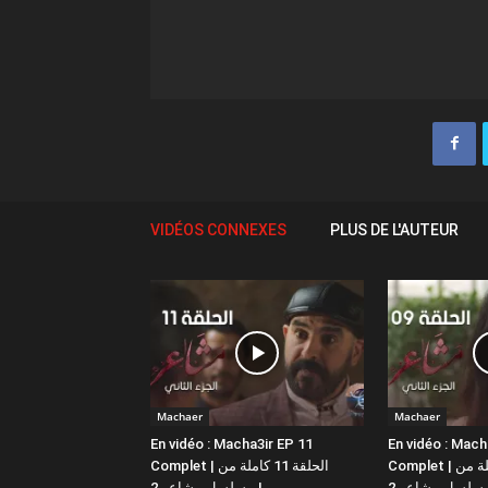
VIDÉOS CONNEXES
PLUS DE L'AUTEUR
Machaer
Machaer
En vidéo : Macha3ir EP 11
En vidéo : Mach
Complet | الحلقة 9 كاملة من
Complet | الحلقة 11 كاملة من
مسلسل مشاعر 2 |