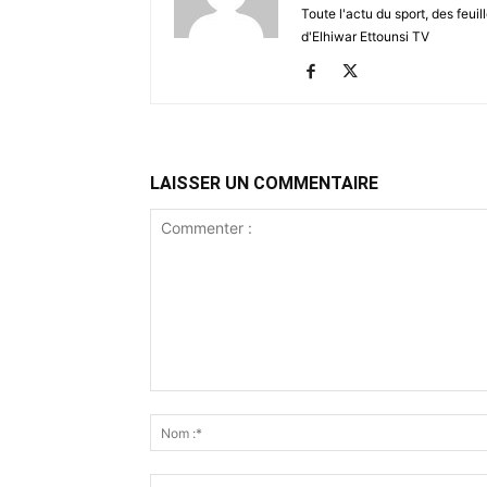
Toute l'actu du sport, des feuil
d'Elhiwar Ettounsi TV
LAISSER UN COMMENTAIRE