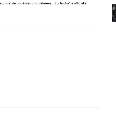
letons et de vos émissions préférées... Sur le chaîne officielle