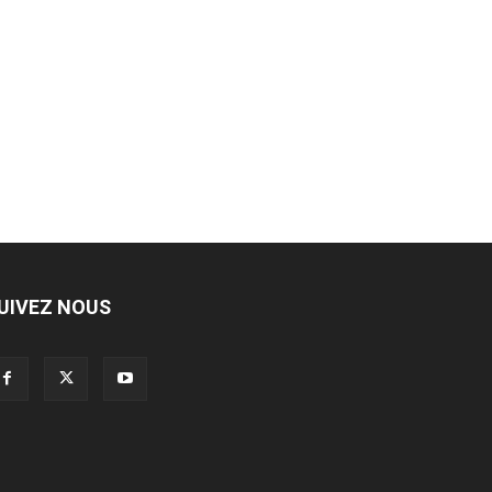
UIVEZ NOUS