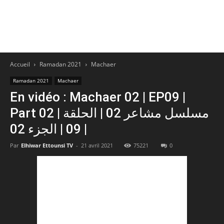
Accueil
Ramadan 2021
Machaer
Ramadan 2021
Machaer
En vidéo : Machaer 02 | EP09 |
Part 02 | مسلسل مشاعر 02 | الحلقة
09 | الجزء 02 |
Par
Elhiwar Ettounsi TV
-
21 avril 2021
75221
0