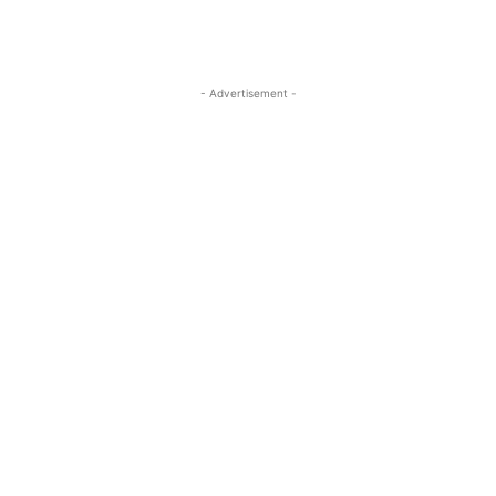
- Advertisement -