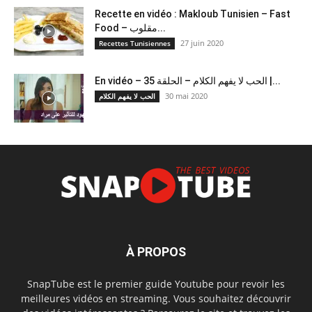
Recette en vidéo : Makloub Tunisien – Fast
Food – مقلوب...
27 juin 2020
Recettes Tunisiennes
En vidéo – الحب لا يفهم الكلام – الحلقة 35 |...
30 mai 2020
الحب لا يفهم الكلام
À PROPOS
SnapTube est le premier guide Youtube pour revoir les
meilleures vidéos en streaming. Vous souhaitez découvrir