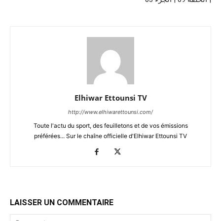
Elhiwar Ettounsi TV
http://www.elhiwarettounsi.com/
Toute l'actu du sport, des feuilletons et de vos émissions
préférées... Sur le chaîne officielle d'Elhiwar Ettounsi TV
LAISSER UN COMMENTAIRE