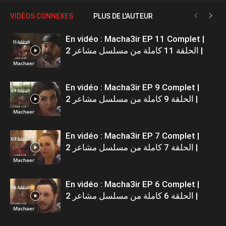
VIDÉOS CONNEXES
PLUS DE L'AUTEUR
En vidéo : Macha3ir EP 11 Complet |
الحلقة 11 كاملة من مسلسل مشاعر 2 |
Machaer
En vidéo : Macha3ir EP 9 Complet |
الحلقة 9 كاملة من مسلسل مشاعر 2 |
Machaer
En vidéo : Macha3ir EP 7 Complet |
الحلقة 7 كاملة من مسلسل مشاعر 2 |
Machaer
En vidéo : Macha3ir EP 6 Complet |
الحلقة 6 كاملة من مسلسل مشاعر 2 |
Machaer