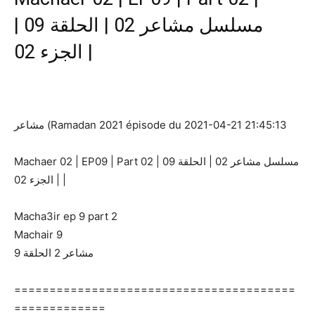
مسلسل مشاعر 02 | الحلقة 09 |
الجزء 02 |
مشاعر (Ramadan 2021 épisode du 2021-04-21 21:45:13
Machaer 02 | EP09 | Part 02 | مسلسل مشاعر 02 | الحلقة 09
| الجزء 02 |
Macha3ir ep 9 part 2
Machair 9
مشاعر 2 الحلقة 9
========================================
=============