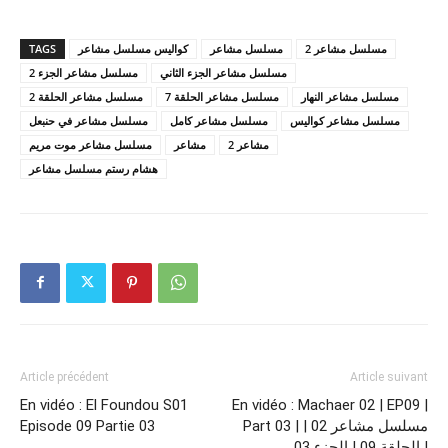
TAGS
كواليس مسلسل مشاعر
مسلسل مشاعر
مسلسل مشاعر 2
مسلسل مشاعر الجزء الثاني
مسلسل مشاعر الجزء 2
مسلسل مشاعر النهار
مسلسل مشاعر الحلقة 7
مسلسل مشاعر الحلقة 2
مسلسل مشاعر كواليس
مسلسل مشاعر كامل
مسلسل مشاعر في حنبعل
مشاعر 2
مشاعر
مسلسل مشاعر موت مريم
هشام رستم مسلسل مشاعر
Article précédent
Article suivant
En vidéo : El Foundou S01
En vidéo : Machaer 02 | EP09 |
Episode 09 Partie 03
Part 03 | مسلسل مشاعر 02 |
الحلقة 09 | الجزء 03 |