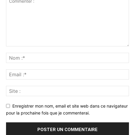
Enregistrer mon nom, email et site web dans ce navigateur
pour la prochaine fois que je commenterai.