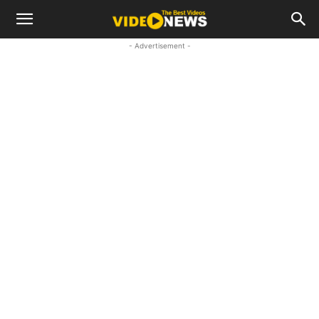
- Advertisement -