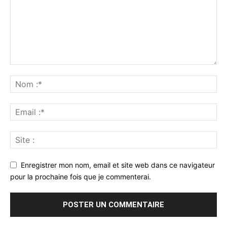
Enregistrer mon nom, email et site web dans ce navigateur
pour la prochaine fois que je commenterai.