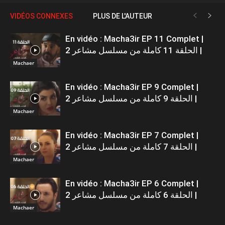
VIDÉOS CONNEXES
PLUS DE L'AUTEUR
En vidéo : Macha3ir EP 11 Complet |
الحلقة 11 كاملة من مسلسل مشاعر 2 |
Machaer
En vidéo : Macha3ir EP 9 Complet |
الحلقة 9 كاملة من مسلسل مشاعر 2 |
Machaer
En vidéo : Macha3ir EP 7 Complet |
الحلقة 7 كاملة من مسلسل مشاعر 2 |
Machaer
En vidéo : Macha3ir EP 6 Complet |
الحلقة 6 كاملة من مسلسل مشاعر 2 |
Machaer