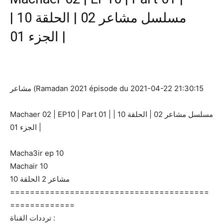
مسلسل مشاعر 02 | الحلقة 10 |
الجزء 01 |
مشاعر (Ramadan 2021 épisode du 2021-04-22 21:30:15
Machaer 02 | EP10 | Part 01 | مسلسل مشاعر 02 | الحلقة 10 |
الجزء 01 |
Macha3ir ep 10
Machair 10
مشاعر 2 الحلقة 10
========================================
=============
ترددات القناة :