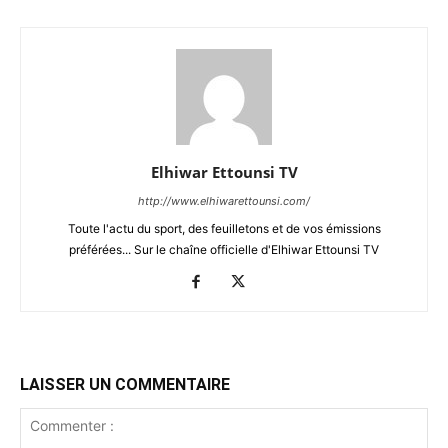
Elhiwar Ettounsi TV
http://www.elhiwarettounsi.com/
Toute l'actu du sport, des feuilletons et de vos émissions
préférées... Sur le chaîne officielle d'Elhiwar Ettounsi TV
LAISSER UN COMMENTAIRE