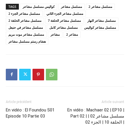
TAGS
كواليس مسلسل مشاعر
مسلسل مشاعر
مسلسل مشاعر 2
مسلسل مشاعر الجزء الثاني
مسلسل مشاعر الجزء 2
مسلسل مشاعر النهار
مسلسل مشاعر الحلقة 7
مسلسل مشاعر الحلقة 2
مسلسل مشاعر كواليس
مسلسل مشاعر كامل
مسلسل مشاعر في حنبعل
مشاعر 2
مشاعر
مسلسل مشاعر موت مريم
هشام رستم مسلسل مشاعر
Article précédent
Article suivant
En vidéo : El Foundou S01
En vidéo : Machaer 02 | EP10 |
Episode 10 Partie 03
Part 02 | مسلسل مشاعر 02 |
الحلقة 10 | الجزء 02 |