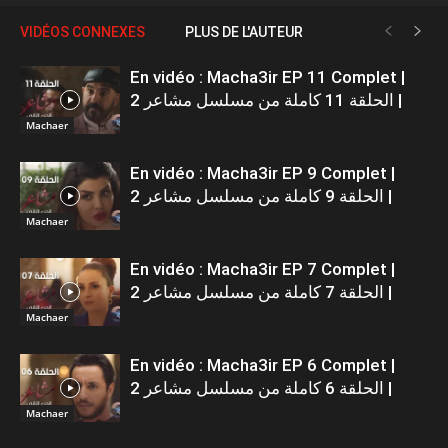
VIDÉOS CONNEXES
PLUS DE L'AUTEUR
En vidéo : Macha3ir EP 11 Complet |
الحلقة 11 كاملة من مسلسل مشاعر 2 |
Machaer
En vidéo : Macha3ir EP 9 Complet |
الحلقة 9 كاملة من مسلسل مشاعر 2 |
Machaer
En vidéo : Macha3ir EP 7 Complet |
الحلقة 7 كاملة من مسلسل مشاعر 2 |
Machaer
En vidéo : Macha3ir EP 6 Complet |
الحلقة 6 كاملة من مسلسل مشاعر 2 |
Machaer