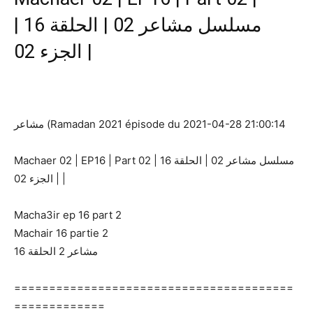
مسلسل مشاعر 02 | الحلقة 16 |
الجزء 02 |
مشاعر (Ramadan 2021 épisode du 2021-04-28 21:00:14
Machaer 02 | EP16 | Part 02 | مسلسل مشاعر 02 | الحلقة 16
| الجزء 02 |
Macha3ir ep 16 part 2
Machair 16 partie 2
مشاعر 2 الحلقة 16
========================================
=============