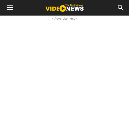
- Advertisement -