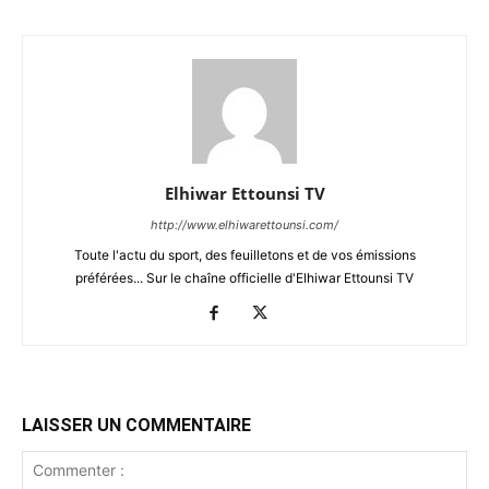
Elhiwar Ettounsi TV
http://www.elhiwarettounsi.com/
Toute l'actu du sport, des feuilletons et de vos émissions
préférées... Sur le chaîne officielle d'Elhiwar Ettounsi TV
LAISSER UN COMMENTAIRE