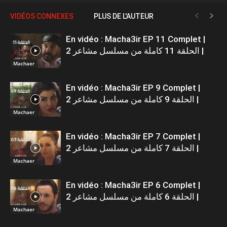
VIDÉOS CONNEXES
PLUS DE L'AUTEUR
En vidéo : Macha3ir EP 11 Complet |
الحلقة 11 كاملة من مسلسل مشاعر 2 |
Machaer
En vidéo : Macha3ir EP 9 Complet |
الحلقة 9 كاملة من مسلسل مشاعر 2 |
Machaer
En vidéo : Macha3ir EP 7 Complet |
الحلقة 7 كاملة من مسلسل مشاعر 2 |
Machaer
En vidéo : Macha3ir EP 6 Complet |
الحلقة 6 كاملة من مسلسل مشاعر 2 |
Machaer