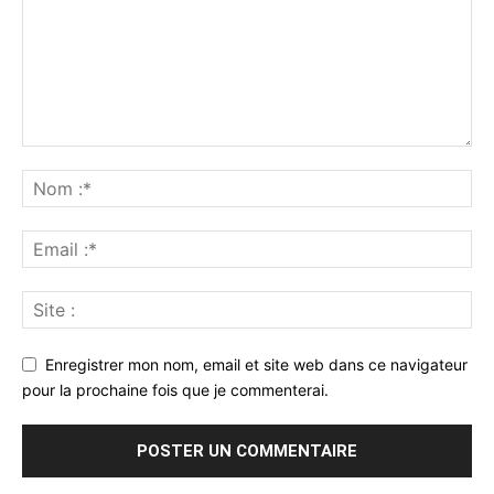
Enregistrer mon nom, email et site web dans ce navigateur
pour la prochaine fois que je commenterai.