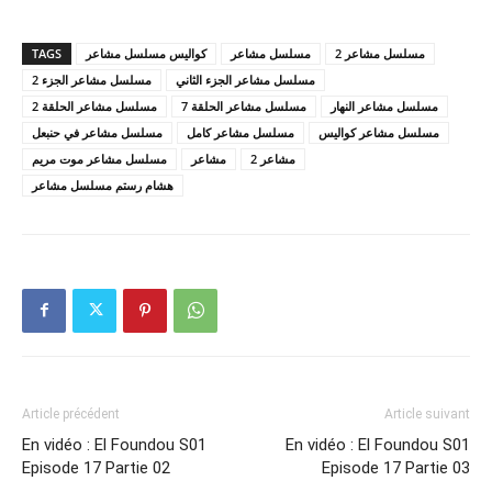
TAGS
كواليس مسلسل مشاعر
مسلسل مشاعر
مسلسل مشاعر 2
مسلسل مشاعر الجزء الثاني
مسلسل مشاعر الجزء 2
مسلسل مشاعر النهار
مسلسل مشاعر الحلقة 7
مسلسل مشاعر الحلقة 2
مسلسل مشاعر كواليس
مسلسل مشاعر كامل
مسلسل مشاعر في حنبعل
مشاعر 2
مشاعر
مسلسل مشاعر موت مريم
هشام رستم مسلسل مشاعر
Article précédent
Article suivant
En vidéo : El Foundou S01
En vidéo : El Foundou S01
Episode 17 Partie 02
Episode 17 Partie 03