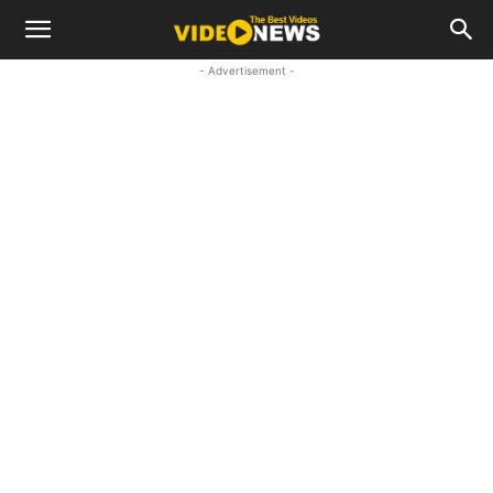
- Advertisement -