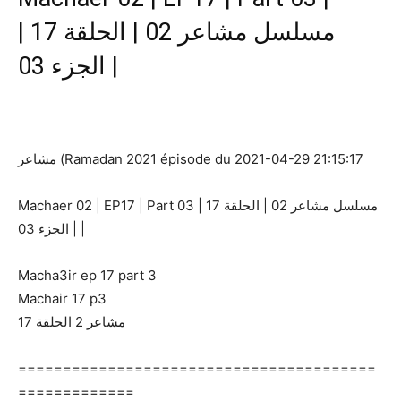
مسلسل مشاعر 02 | الحلقة 17 |
الجزء 03 |
مشاعر (Ramadan 2021 épisode du 2021-04-29 21:15:17
Machaer 02 | EP17 | Part 03 | مسلسل مشاعر 02 | الحلقة 17
| الجزء 03 |
Macha3ir ep 17 part 3
Machair 17 p3
مشاعر 2 الحلقة 17
========================================
=============