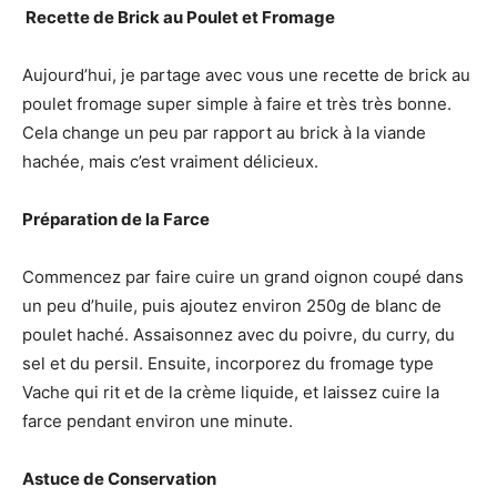
️ Recette de Brick au Poulet et Fromage
Aujourd’hui, je partage avec vous une recette de brick au
poulet fromage super simple à faire et très très bonne.
Cela change un peu par rapport au brick à la viande
hachée, mais c’est vraiment délicieux.
Préparation de la Farce
Commencez par faire cuire un grand oignon coupé dans
un peu d’huile, puis ajoutez environ 250g de blanc de
poulet haché. Assaisonnez avec du poivre, du curry, du
sel et du persil. Ensuite, incorporez du fromage type
Vache qui rit et de la crème liquide, et laissez cuire la
farce pendant environ une minute.
Astuce de Conservation