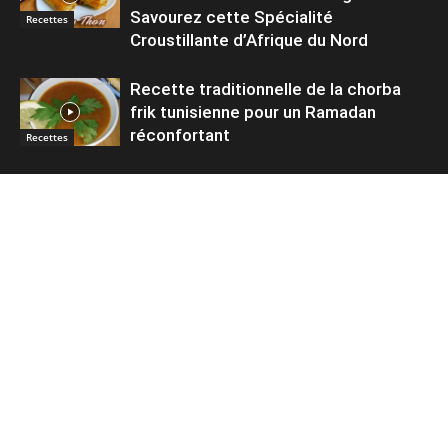
Savourez cette Spécialité
Recettes
Croustillante d’Afrique du Nord
Recette traditionnelle de la chorba
frik tunisienne pour un Ramadan
réconfortant
Recettes