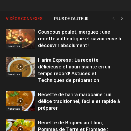
VIDÉOS CONNEXES
PLUS DE L'AUTEUR
Couscous poulet, merguez : une
recette authentique et savoureuse à
découvrir absolument !
Recettes
Harira Express : La recette
délicieuse et nourrissante en un
temps record! Astuces et
Recettes
Techniques de préparation
Recette de harira marocaine : un
délice traditionnel, facile et rapide à
préparer
Recettes
Recette de Briques au Thon,
Pommes de Terre et Fromage :