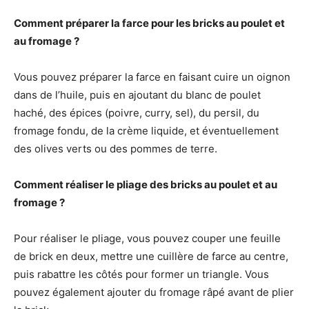
Comment préparer la farce pour les bricks au poulet et
au fromage ?
Vous pouvez préparer la farce en faisant cuire un oignon
dans de l’huile, puis en ajoutant du blanc de poulet
haché, des épices (poivre, curry, sel), du persil, du
fromage fondu, de la crème liquide, et éventuellement
des olives verts ou des pommes de terre.
Comment réaliser le pliage des bricks au poulet et au
fromage ?
Pour réaliser le pliage, vous pouvez couper une feuille
de brick en deux, mettre une cuillère de farce au centre,
puis rabattre les côtés pour former un triangle. Vous
pouvez également ajouter du fromage râpé avant de plier