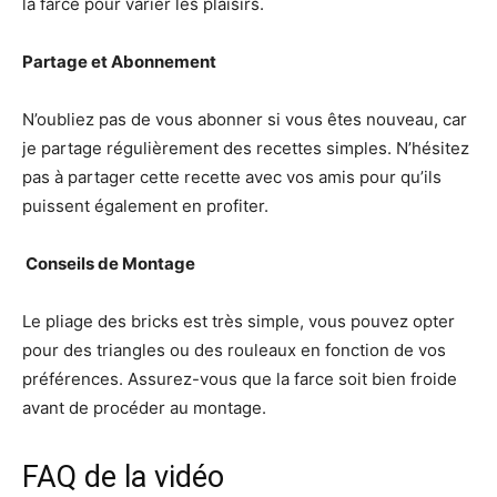
la farce pour varier les plaisirs.
Partage et Abonnement
N’oubliez pas de vous abonner si vous êtes nouveau, car
je partage régulièrement des recettes simples. N’hésitez
pas à partager cette recette avec vos amis pour qu’ils
puissent également en profiter.
‍ Conseils de Montage
Le pliage des bricks est très simple, vous pouvez opter
pour des triangles ou des rouleaux en fonction de vos
préférences. Assurez-vous que la farce soit bien froide
avant de procéder au montage.
FAQ de la vidéo