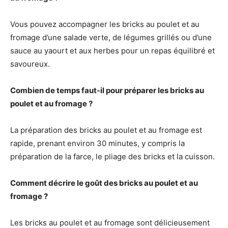
Vous pouvez accompagner les bricks au poulet et au
fromage d’une salade verte, de légumes grillés ou d’une
sauce au yaourt et aux herbes pour un repas équilibré et
savoureux.
Combien de temps faut-il pour préparer les bricks au
poulet et au fromage ?
La préparation des bricks au poulet et au fromage est
rapide, prenant environ 30 minutes, y compris la
préparation de la farce, le pliage des bricks et la cuisson.
Comment décrire le goût des bricks au poulet et au
fromage ?
Les bricks au poulet et au fromage sont délicieusement