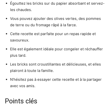
Égouttez les bricks sur du papier absorbant et servez-
les chaudes.
Vous pouvez ajouter des olives vertes, des pommes
de terre ou du fromage râpé à la farce.
Cette recette est parfaite pour un repas rapide et
savoureux.
Elle est également idéale pour congeler et réchauffer
plus tard.
Les bricks sont croustillantes et délicieuses, et elles
plairont à toute la famille.
N’hésitez pas à essayer cette recette et à la partager
avec vos amis.
Points clés