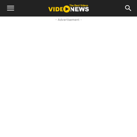
- Advertisement -