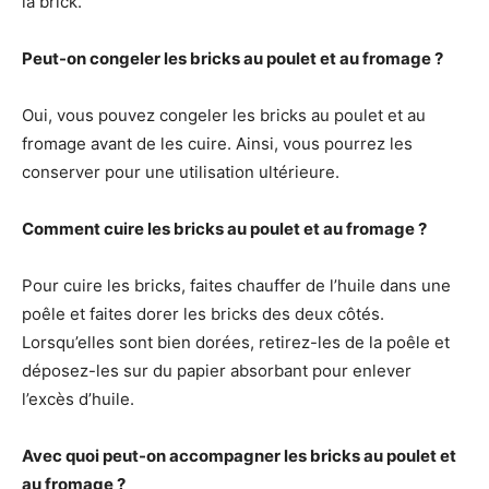
la brick.
Peut-on congeler les bricks au poulet et au fromage ?
Oui, vous pouvez congeler les bricks au poulet et au
fromage avant de les cuire. Ainsi, vous pourrez les
conserver pour une utilisation ultérieure.
Comment cuire les bricks au poulet et au fromage ?
Pour cuire les bricks, faites chauffer de l’huile dans une
poêle et faites dorer les bricks des deux côtés.
Lorsqu’elles sont bien dorées, retirez-les de la poêle et
déposez-les sur du papier absorbant pour enlever
l’excès d’huile.
Avec quoi peut-on accompagner les bricks au poulet et
au fromage ?