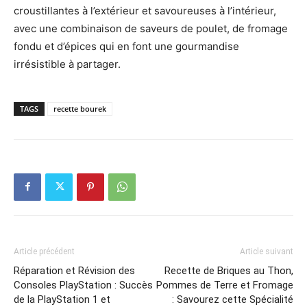
croustillantes à l’extérieur et savoureuses à l’intérieur,
avec une combinaison de saveurs de poulet, de fromage
fondu et d’épices qui en font une gourmandise
irrésistible à partager.
TAGS
recette bourek
Article précédent
Article suivant
Réparation et Révision des
Recette de Briques au Thon,
Consoles PlayStation : Succès
Pommes de Terre et Fromage
de la PlayStation 1 et
: Savourez cette Spécialité