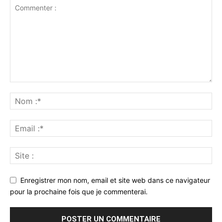
Enregistrer mon nom, email et site web dans ce navigateur
pour la prochaine fois que je commenterai.