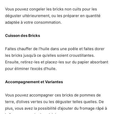
Vous pouvez congeler les bricks non cuits pour les
déguster ultérieurement, ou les préparer en quantité
adaptée à votre consommation.
Cuisson des Bricks
Faites chauffer de l’huile dans une poêle et faites dorer
les bricks jusqu’à ce qu’elles soient croustillantes.
Ensuite, retirez-les et placez-les sur du papier absorbant
pour éliminer l’excès d’huile.
Accompagnement et Variantes
Vous pouvez accompagner ces bricks de pommes de
terre, d’olives vertes ou les déguster telles quelles. De
plus, vous avez la possibilité d’ajouter du fromage râpé à