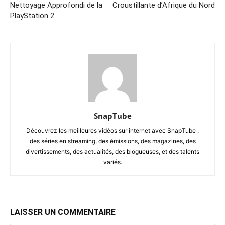
Nettoyage Approfondi de la
Croustillante d’Afrique du Nord
PlayStation 2
SnapTube
Découvrez les meilleures vidéos sur internet avec SnapTube :
des séries en streaming, des émissions, des magazines, des
divertissements, des actualités, des blogueuses, et des talents
variés.
LAISSER UN COMMENTAIRE