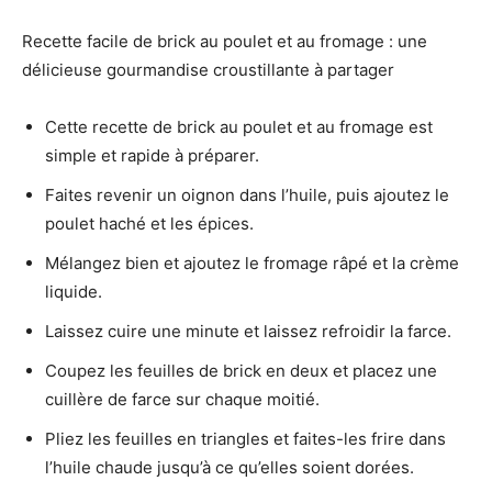
Recette facile de brick au poulet et au fromage : une
délicieuse gourmandise croustillante à partager
Cette recette de brick au poulet et au fromage est
simple et rapide à préparer.
Faites revenir un oignon dans l’huile, puis ajoutez le
poulet haché et les épices.
Mélangez bien et ajoutez le fromage râpé et la crème
liquide.
Laissez cuire une minute et laissez refroidir la farce.
Coupez les feuilles de brick en deux et placez une
cuillère de farce sur chaque moitié.
Pliez les feuilles en triangles et faites-les frire dans
l’huile chaude jusqu’à ce qu’elles soient dorées.