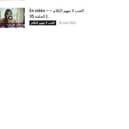
En vidéo – الحب لا يفهم الكلام –
الحلقة 35 |...
30 mai 2020
الحب لا يفهم الكلام