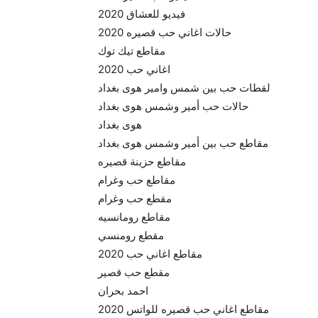
فيديو للعشاق 2020
حالات اغاني حب قصيره 2020
مقاطع تيك توك
اغاني حب 2020
لقطات حب بين شمس وامير هوى بغداد
حالات حب أمير وشمس هوى بغداد
هوى بغداد
مقاطع حب بين أمير وشمس هوى بغداد
مقاطع حزينة قصيره
مقاطع حب وغرام
مقطع حب وغرام
مقاطع رومانسيه
مقطع رومنسي
مقاطع اغاني حب 2020
مقطع حب قصير
احمد بحران
مقاطع اغاني حب قصيره للواتس 2020