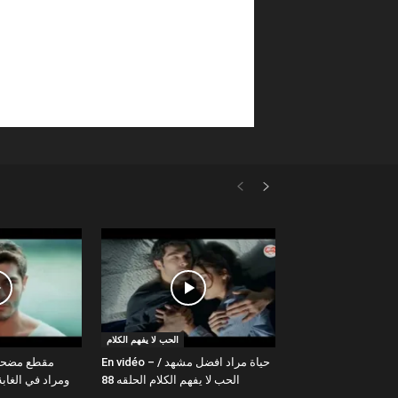
الحب لا يفهم الكلام
En vidéo – حياة مراد افضل مشهد /
الحب لا يفهم الكلام الحلقه 88
ومراد في الغا