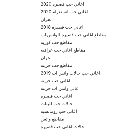
اغاني حب قصيره 2020
اغاني حب انستغرام 2020
بحران
اغاني حب قصيره 2018
مقاطع اغاني حب قصيره للواتس اب
مقاطع حب كوريه
مقاطع اغاني حب عراقيه
بحران
مقاطع حب حزينه
اغاني حب حالات واتس اب 2019
اغاني حب حزينه
اغاني واتس اب حزينه
اغاني حب قصيره
حالات حب للبنات
اغاني حب رومانسيه
مقاطع واتس
حالات اغاني حب قصيره