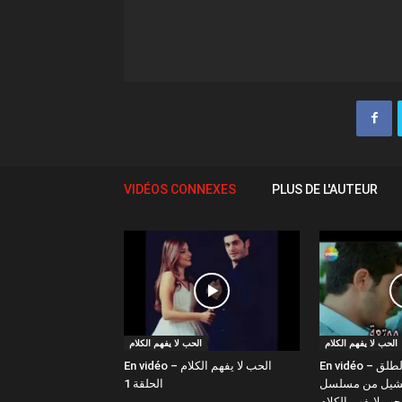
VIDÉOS CONNEXES
PLUS DE L'AUTEUR
الحب لا يفهم الكلام
الحب لا يفهم الكلام
En vidéo – حياة و مراد "الطلق
En vidéo – الحب لا يفهم الكلام
ارتشيل من مسلسل
الحلقة 1
حب لايفهم الكلام