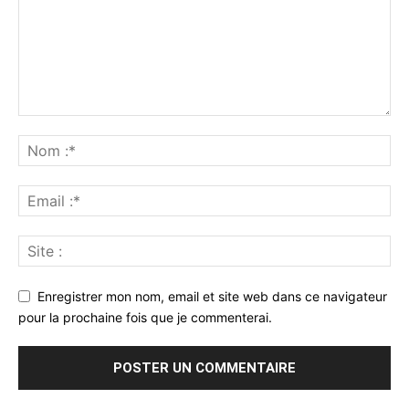
Enregistrer mon nom, email et site web dans ce navigateur
pour la prochaine fois que je commenterai.