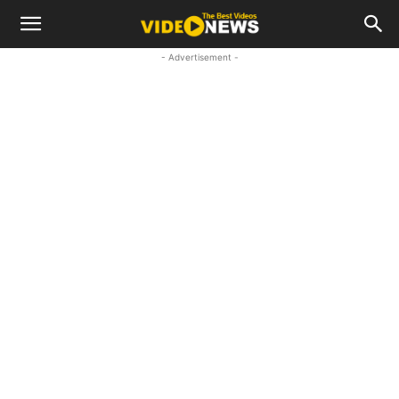
- Advertisement -