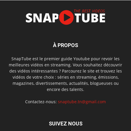
À PROPOS
SnapTube est le premier guide Youtube pour revoir les
meilleures vidéos en streaming. Vous souhaitez découvrir
des vidéos intéressantes ? Parcourez le site et trouvez les
vidéos de votre choix : séries en streaming, émissions,
magazines, divertissements, actualités, blogueuses ou
encore des talents.
Contactez-nous:
snaptube.tn@gmail.com
SUIVEZ NOUS