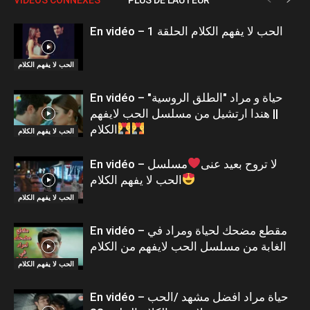
En vidéo – الحب لا يفهم الكلام الحلقة 1
الحب لا يفهم الكلام
En vidéo – حياة و مراد "الطلق الروسية"
|| هندا ارتشيل من مسلسل الحب لايفهم
الكلام
الحب لا يفهم الكلام
En vidéo – لا تروح بعيد عنى
مسلسل
الحب لا يفهم الكلام
الحب لا يفهم الكلام
En vidéo – مقطع مضحك لحياة ومراد في
الغابة من مسلسل الحب لايفهم من الكلام
الحب لا يفهم الكلام
En vidéo – حياة مراد افضل مشهد /الحب