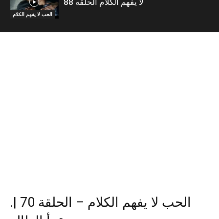
لا يفهم الكلام الحلقه 88
الحب لا يفهم الكلام
.الحب لا يفهم الكلام – الحلقة 70 |