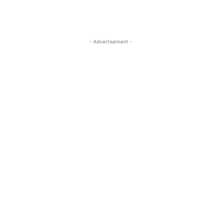
- Advertisement -