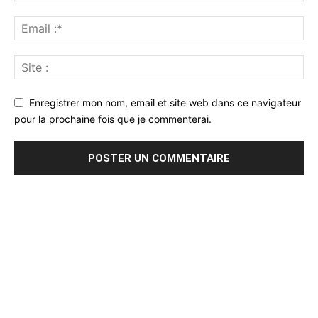
Enregistrer mon nom, email et site web dans ce navigateur
pour la prochaine fois que je commenterai.