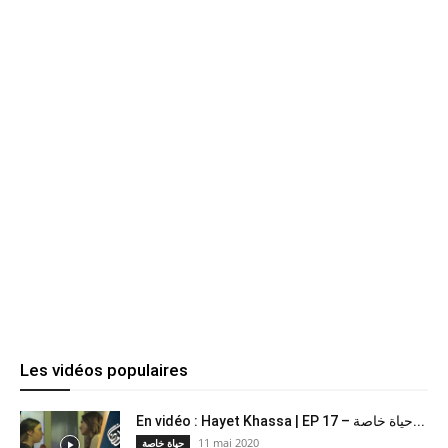
Les vidéos populaires
En vidéo : Hayet Khassa | EP 17 – حياة خاصة...
11 mai 2020
حياة خاصة