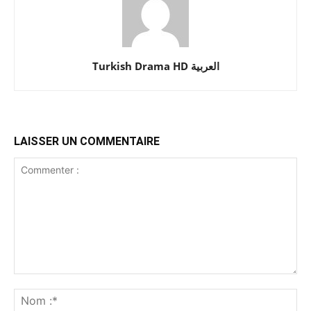
Turkish Drama HD العربية
LAISSER UN COMMENTAIRE