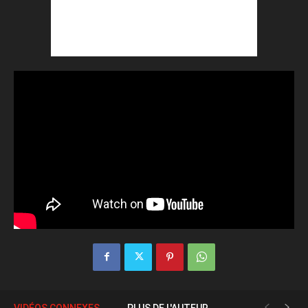
VIDÉOS CONNEXES
PLUS DE L'AUTEUR