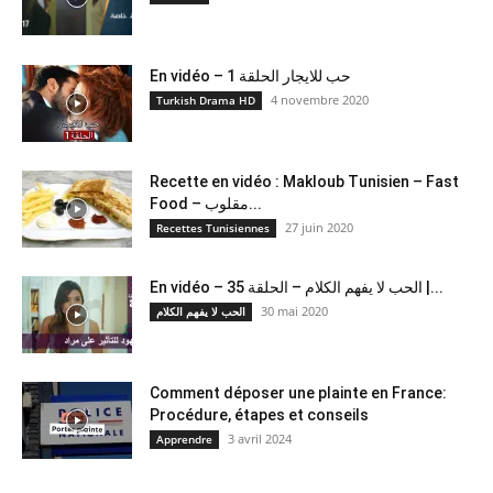
En vidéo – حب للايجار الحلقة 1
4 novembre 2020
Turkish Drama HD
Recette en vidéo : Makloub Tunisien – Fast
Food – مقلوب...
27 juin 2020
Recettes Tunisiennes
En vidéo – الحب لا يفهم الكلام – الحلقة 35 |...
30 mai 2020
الحب لا يفهم الكلام
Comment déposer une plainte en France:
Procédure, étapes et conseils
3 avril 2024
Apprendre