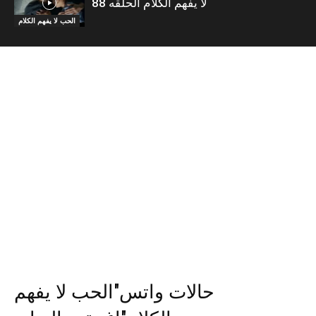
لا يفهم الكلام الحلقه 88
الحب لا يفهم الكلام
حالات واتس"الحب لا يفهم