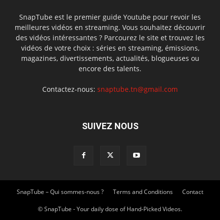
SnapTube est le premier guide Youtube pour revoir les
meilleures vidéos en streaming. Vous souhaitez découvrir
des vidéos intéressantes ? Parcourez le site et trouvez les
vidéos de votre choix : séries en streaming, émissions,
magazines, divertissements, actualités, blogueuses ou
encore des talents.
Contactez-nous:
snaptube.tn@gmail.com
SUIVEZ NOUS
SnapTube – Qui sommes-nous ?
Terms and Conditions
Contact
© SnapTube - Your daily dose of Hand-Picked Videos.