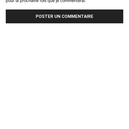
pour la prochaine fois que je commenterai.