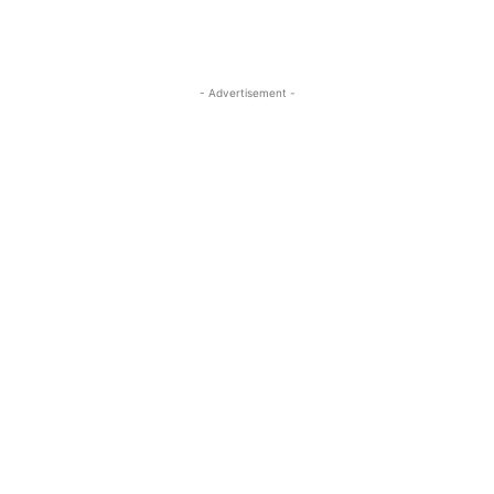
- Advertisement -