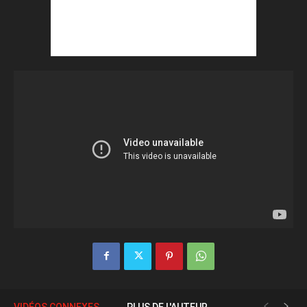
VIDÉOS CONNEXES
PLUS DE L'AUTEUR