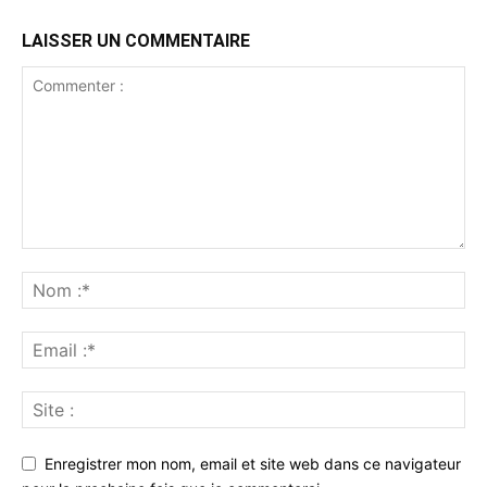
LAISSER UN COMMENTAIRE
Enregistrer mon nom, email et site web dans ce navigateur