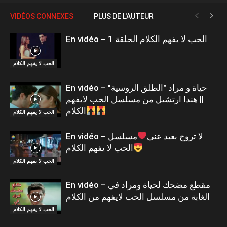
VIDÉOS CONNEXES
PLUS DE L'AUTEUR
En vidéo – الحب لا يفهم الكلام الحلقة 1
الحب لا يفهم الكلام
En vidéo – حياة و مراد "الطلق الروسية"
|| هندا ارتشيل من مسلسل الحب لايفهم
الكلام
الحب لا يفهم الكلام
En vidéo – لا تروح بعيد عنى
مسلسل
الحب لا يفهم الكلام
الحب لا يفهم الكلام
En vidéo – مقطع مضحك لحياة ومراد في
الغابة من مسلسل الحب لايفهم من الكلام
الحب لا يفهم الكلام