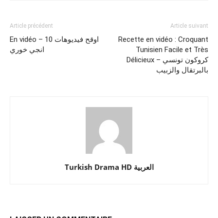
Article précédent
Article suivant
En vidéo – 10 اوقح فيديوهات
Recette en vidéo : Croquant
انجي خوري
Tunisien Facile et Très
Délicieux – كروكون تونسي
بالبرتقال والزبيب
Turkish Drama HD العربية