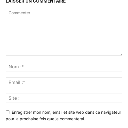
LAISSER UN COMMENTAIRE
Enregistrer mon nom, email et site web dans ce navigateur
pour la prochaine fois que je commenterai.