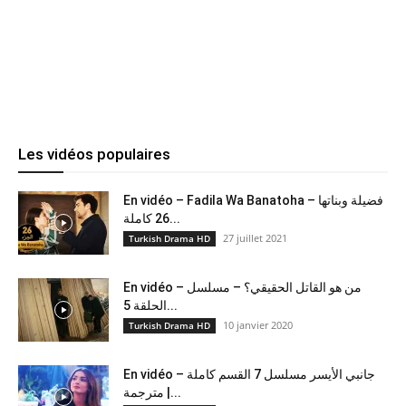
Les vidéos populaires
En vidéo – Fadila Wa Banatoha – فضيلة وبناتها
26 كاملة...
27 juillet 2021
Turkish Drama HD
En vidéo – من هو القاتل الحقيقي؟ – مسلسل
الحلقة 5...
10 janvier 2020
Turkish Drama HD
En vidéo – جانبي الأيسر مسلسل 7 القسم كاملة
مترجمة |...