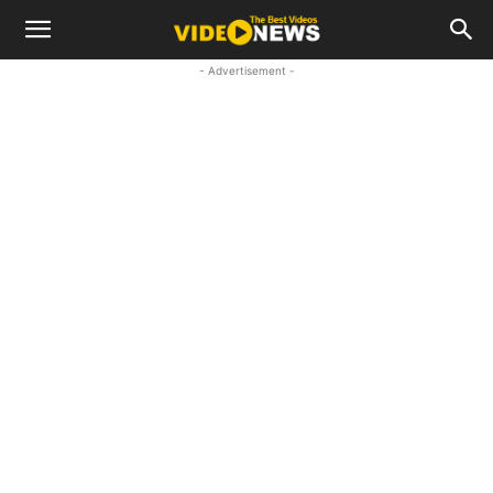
- Advertisement -