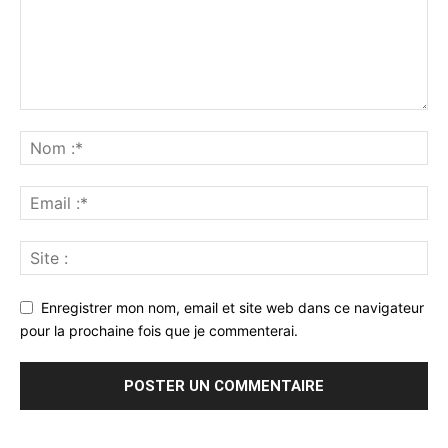
Enregistrer mon nom, email et site web dans ce navigateur
pour la prochaine fois que je commenterai.