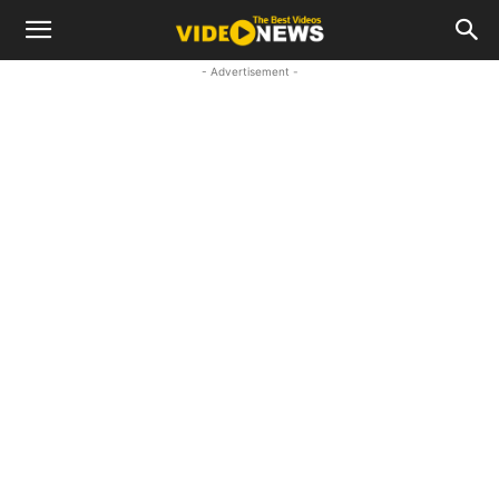
- Advertisement -