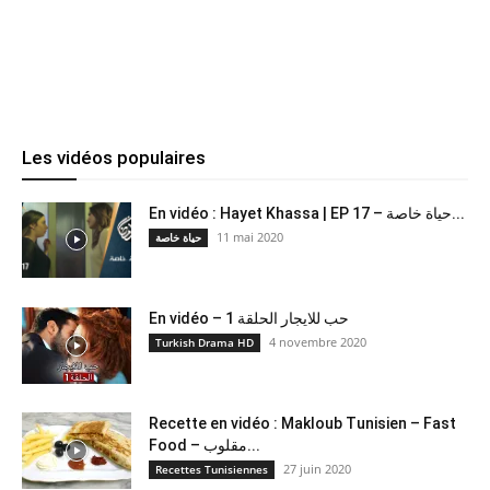
Les vidéos populaires
En vidéo : Hayet Khassa | EP 17 – حياة خاصة...
11 mai 2020
حياة خاصة
En vidéo – حب للايجار الحلقة 1
4 novembre 2020
Turkish Drama HD
Recette en vidéo : Makloub Tunisien – Fast
Food – مقلوب...
27 juin 2020
Recettes Tunisiennes