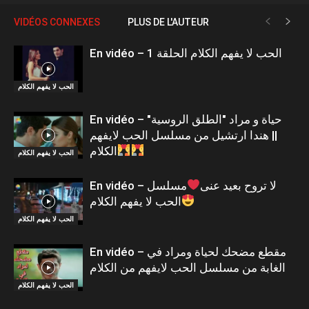
VIDÉOS CONNEXES
PLUS DE L'AUTEUR
En vidéo – الحب لا يفهم الكلام الحلقة 1
الحب لا يفهم الكلام
En vidéo – حياة و مراد "الطلق الروسية"
|| هندا ارتشيل من مسلسل الحب لايفهم
الكلام
الحب لا يفهم الكلام
En vidéo – لا تروح بعيد عنى
مسلسل
الحب لا يفهم الكلام
الحب لا يفهم الكلام
En vidéo – مقطع مضحك لحياة ومراد في
الغابة من مسلسل الحب لايفهم من الكلام
الحب لا يفهم الكلام