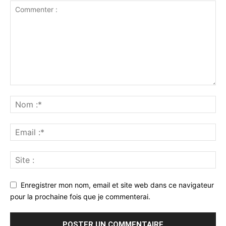
Enregistrer mon nom, email et site web dans ce navigateur
pour la prochaine fois que je commenterai.