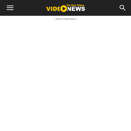
- Advertisement -