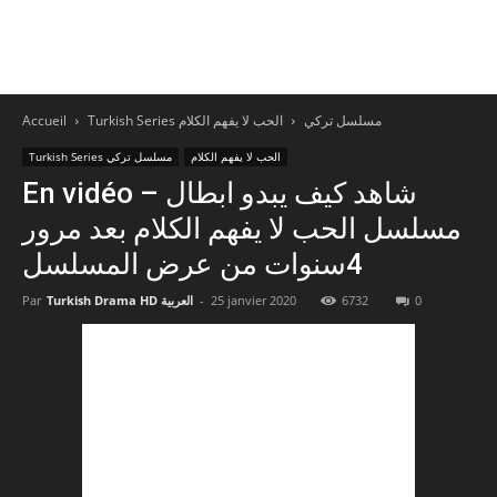
Accueil
الحب لا يفهم الكلام
Turkish Series مسلسل تركي
الحب لا يفهم الكلام
Turkish Series مسلسل تركي
En vidéo – شاهد كيف يبدو ابطال
مسلسل الحب لا يفهم الكلام بعد مرور
4سنوات من عرض المسلسل
Par
Turkish Drama HD العربية
-
25 janvier 2020
6732
0