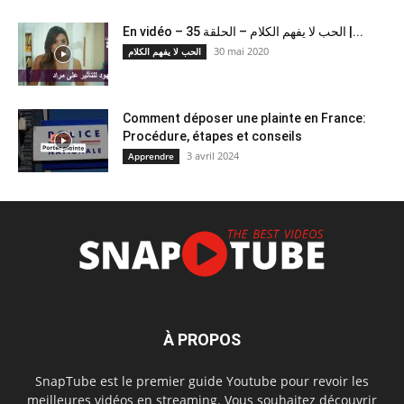
En vidéo – الحب لا يفهم الكلام – الحلقة 35 |...
30 mai 2020
الحب لا يفهم الكلام
Comment déposer une plainte en France:
Procédure, étapes et conseils
3 avril 2024
Apprendre
À PROPOS
SnapTube est le premier guide Youtube pour revoir les
meilleures vidéos en streaming. Vous souhaitez découvrir