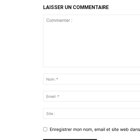
LAISSER UN COMMENTAIRE
Enregistrer mon nom, email et site web dans