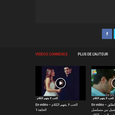
VIDÉOS CONNEXES
PLUS DE L'AUTEUR
الحب لا يفهم الكلام
الحب لا يفهم الكلام
En vidéo – حياة و مراد "الطلق
En vidéo – الحب لا يفهم الكلام
ارتشيل من مسلسل
الحلقة 1
حب لايفهم الكلام