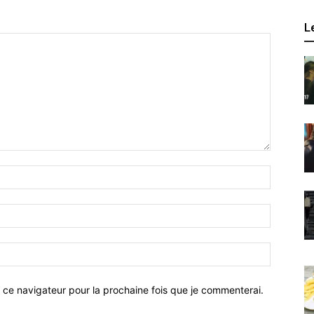
L
 ce navigateur pour la prochaine fois que je commenterai.