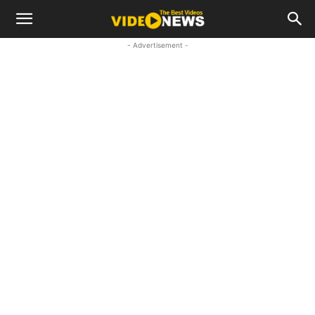
- Advertisement -