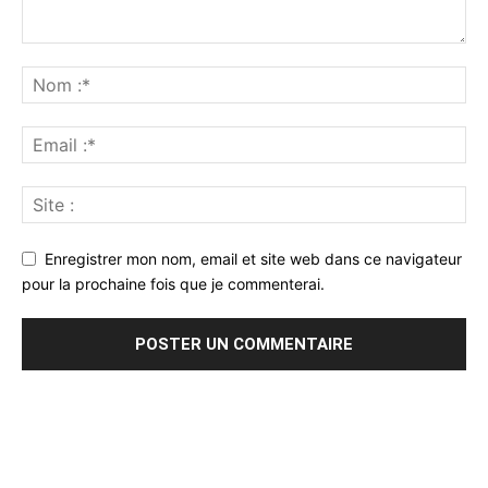
Enregistrer mon nom, email et site web dans ce navigateur
pour la prochaine fois que je commenterai.