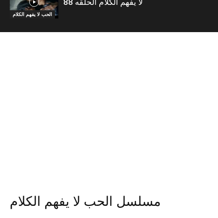
لا يفهم الكلام الحلقه 88
الحب لا يفهم الكلام
مسلسل الحب لا يفهم الكلام