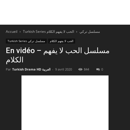
Accueil
الحب لا يفهم الكلام
Turkish Series مسلسل تركي
الحب لا يفهم الكلام
Turkish Series مسلسل تركي
En vidéo – مسلسل الحب لا يفهم
الكلام
Par
Turkish Drama HD العربية
-
9 avril 2020
844
0