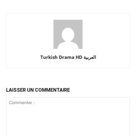
Turkish Drama HD العربية
LAISSER UN COMMENTAIRE