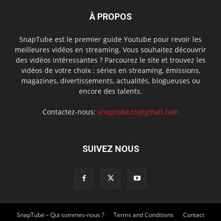
À PROPOS
SnapTube est le premier guide Youtube pour revoir les
meilleures vidéos en streaming. Vous souhaitez découvrir
des vidéos intéressantes ? Parcourez le site et trouvez les
vidéos de votre choix : séries en streaming, émissions,
magazines, divertissements, actualités, blogueuses ou
encore des talents.
Contactez-nous:
snaptube.tn@gmail.com
SUIVEZ NOUS
SnapTube – Qui sommes-nous ?
Terms and Conditions
Contact