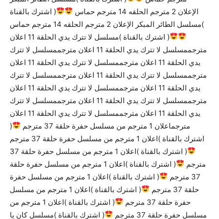
الإعلان 2 مترجم الحلقه 14 مترجم حماس
( اشترك بالقناة
)مسلسل الطائر المبكر الإعلان 2 مترجم الحلقه 14 مترجم حماس
( اشترك بالقناة )مسلسل لا تترك يدي الحلقة 11 اعلان
مترجممسلسل لا تترك يدي الحلقة 11 اعلان مترجممسلسل لا تترك
يدي الحلقة 11 اعلان مترجممسلسل لا تترك يدي الحلقة 11 اعلان
مترجممسلسل لا تترك يدي الحلقة 11 اعلان مترجممسلسل لا تترك
يدي الحلقة 11 اعلان مترجممسلسل لا تترك يدي الحلقة 11 اعلان
مترجممسلسل لا تترك يدي الحلقة 11 اعلان مترجممسلسل لا تترك
يدي الحلقة 11 اعلان مترجممسلسل لا تترك يدي الحلقة 11 اعلان
مترجماعلان 1 مترجم من مسلسل حفرة حلقة 37 مترجم
(
اشترك بالقناة )اعلان 1 مترجم من مسلسل حفرة حلقة 37 مترجم
( اشترك بالقناة )اعلان 1 مترجم من مسلسل حفرة حلقة 37
مترجم
( اشترك بالقناة )اعلان 1 مترجم من مسلسل حفرة حلقة
37 مترجم
( اشترك بالقناة )اعلان 1 مترجم من مسلسل حفرة
حلقة 37 مترجم
( اشترك بالقناة )اعلان 1 مترجم من مسلسل
حفرة حلقة 37 مترجم
( اشترك بالقناة )اعلان 1 مترجم من
مسلسل حفرة حلقة 37 مترجم
( اشترك بالقناة )مسلسل كان يا