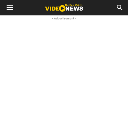
- Advertisement -