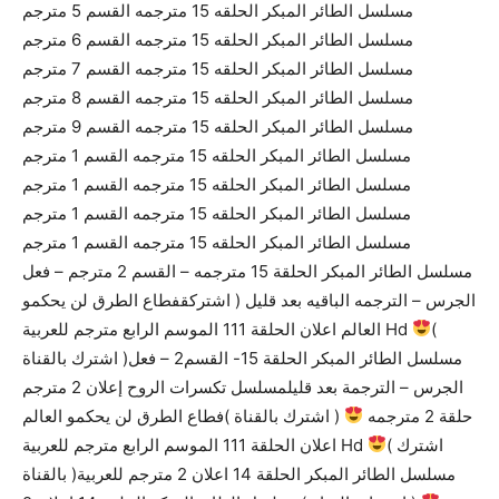
مسلسل الطائر المبكر الحلقه 15 مترجمه القسم 5 مترجم
مسلسل الطائر المبكر الحلقه 15 مترجمه القسم 6 مترجم
مسلسل الطائر المبكر الحلقه 15 مترجمه القسم 7 مترجم
مسلسل الطائر المبكر الحلقه 15 مترجمه القسم 8 مترجم
مسلسل الطائر المبكر الحلقه 15 مترجمه القسم 9 مترجم
مسلسل الطائر المبكر الحلقه 15 مترجمه القسم 1 مترجم
مسلسل الطائر المبكر الحلقه 15 مترجمه القسم 1 مترجم
مسلسل الطائر المبكر الحلقه 15 مترجمه القسم 1 مترجم
مسلسل الطائر المبكر الحلقه 15 مترجمه القسم 1 مترجم
مسلسل الطائر المبكر الحلقة 15 مترجمه – القسم 2 مترجم – فعل
الجرس – الترجمه الباقيه بعد قليل ( اشتركقفطاع الطرق لن يحكمو
(
العالم اعلان الحلقة 111 الموسم الرابع مترجم للعربية Hd
اشترك بالقناة )مسلسل الطائر المبكر الحلقة 15- القسم2 – فعل
الجرس – الترجمة بعد قليلمسلسل تكسرات الروح إعلان 2 مترجم
حلقة 2 مترجمه
( اشترك بالقناة )فطاع الطرق لن يحكمو العالم
( اشترك
اعلان الحلقة 111 الموسم الرابع مترجم للعربية Hd
بالقناة )مسلسل الطائر المبكر الحلقة 14 اعلان 2 مترجم للعربية