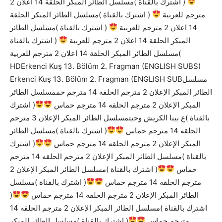
( اشترك بالقناة )مسلسل الطائر المبكر الحلقة 14 اعلان 2
مترجم للعربية
( اشترك بالقناة )مسلسل الطائر المبكر الحلقة
14 اعلان 2 مترجم للعربية
( اشترك بالقناة )مسلسل الطائر
المبكر الحلقة 14 اعلان 2 مترجم للعربية
( اشترك بالقناة
)مسلسل الطائر المبكر الحلقة 14 اعلان 2 مترجم للعربية
HDErkenci Kuş 13. Bölüm 2. Fragman (ENGLISH SUBS)
Erkenci Kuş 13. Bölüm 2. Fragman (ENGLISH SUBمسلسل
الطائر المبكر الإعلان 2 مترجم الحلقه 14 مترجم حممسلسل الطائر
المبكر الإعلان 2 مترجم الحلقه 14 مترجم حماس
( اشترك
بالقناة )ع بينا الكريش وجيتمسلسل الطائر المبكر الإعلان 3 مترجم
الحلقه 14 مترجم حماس
( اشترك بالقناة )مسلسل الطائر
المبكر الإعلان 2 مترجم الحلقه 14 مترجم حماس
( اشترك
بالقناة )مسلسل الطائر المبكر الإعلان 2 مترجم الحلقه 14 مترجم
حماس
( اشترك بالقناة )مسلسل الطائر المبكر الإعلان 2
مترجم الحلقه 14 مترجم حماس
( اشترك بالقناة )مسلسل
الطائر المبكر الإعلان 2 مترجم الحلقه 14 مترجم حماس
(
اشترك بالقناة )مسلسل الطائر المبكر الإعلان 2 مترجم الحلقه 14
مترجم حماس
( اشترك بالقناة )مسلسل الطائر المبكر