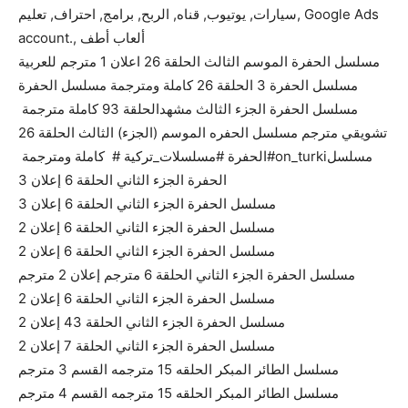
سيارات, يوتيوب, قناه, الربح, برامج, احتراف, تعليم, Google Ads
account., ألعاب أطف
مسلسل الحفرة الموسم الثالث الحلقة 26 اعلان 1 مترجم للعربية
مسلسل الحفرة 3 الحلقة 26 كاملة ومترجمة مسلسل الحفرة
الحلقة 93 كاملة مترجمة ‏‎مسلسل الحفرة الجزء الثالث مشهد
تشويقي مترجم مسلسل الحفره الموسم (الجزء) الثالث الحلقة 26
كاملة ومترجمة ‏‎ ‏‎ #الحفرة #مسلسلات_تركية ‏#on_turkiمسلسل
الحفرة الجزء الثاني الحلقة 6 إعلان 3
مسلسل الحفرة الجزء الثاني الحلقة 6 إعلان 3
مسلسل الحفرة الجزء الثاني الحلقة 6 إعلان 2
مسلسل الحفرة الجزء الثاني الحلقة 6 إعلان 2
مسلسل الحفرة الجزء الثاني الحلقة 6 مترجم إعلان 2 مترجم
مسلسل الحفرة الجزء الثاني الحلقة 6 إعلان 2
مسلسل الحفرة الجزء الثاني الحلقة 43 إعلان 2
مسلسل الحفرة الجزء الثاني الحلقة 7 إعلان 2
مسلسل الطائر المبكر الحلقه 15 مترجمه القسم 3 مترجم
مسلسل الطائر المبكر الحلقه 15 مترجمه القسم 4 مترجم