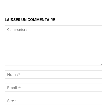
LAISSER UN COMMENTAIRE