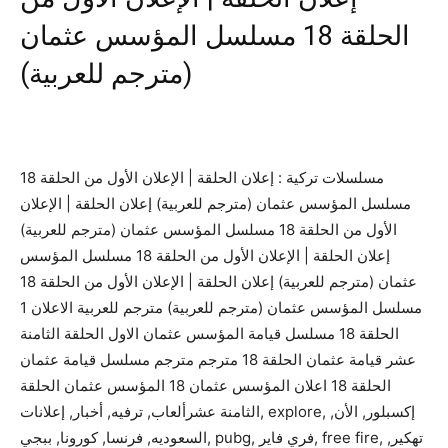
الحلقة 18 مسلسل المؤسس عثمان
(مترجم للعربية)
مسلسلات تركية : إعلان الحلقة | الإعلان الأول من الحلقة 18
مسلسل المؤسس عثمان (مترجم للعربية) إعلان الحلقة | الإعلان
الأول من الحلقة 18 مسلسل المؤسس عثمان (مترجم للعربية)
إعلان الحلقة | الإعلان الأول من الحلقة 18 مسلسل المؤسس
عثمان (مترجم للعربية) إعلان الحلقة | الإعلان الأول من الحلقة 18
مسلسل المؤسس عثمان (مترجم للعربية) مترجم للعربية الاعلان 1
الحلقة 18 مسلسل قيامة المؤسس عثمان الاول الحلقة الثامنة
عشر قيامة عثمان الحلقة 18 مترجم مترجم مسلسل قيامة عثمان
الحلقة 18 اعلان المؤسس عثمان 18 المؤسس عثمان الحلقة
الثامنة عشرألعاب, ترفيه, أخبار, إعلانات, explore, إكسبلور, الأن,
السعوديه, فرنسا, كورونا, ببجي, pubg, فري فاير, free fire, تهكير,