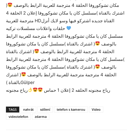
مكان تشوكوروفا الحلقة 4 مترجمة للعربية الرابط بالوصف
(
اشترك بالقناة )مسلسل كان يا مكان تشوكوروفا إعلان 2 الحلقة 4
مترجمة للعربية HDالقناة جديده اشتركو فيها وسو لايك أنزل
حلقات واعلانات مسلسلات تركيه
مسلسل كان يا مكان تشوكوروفا الحلقة 4 مترجمة للعربية الرابط
بالوصف
( اشترك بالقناة )مسلسل كان يا مكان تشوكوروفا
الحلقة 4 مترجمة للعربية الرابط بالوصف
( اشترك بالقناة
)مسلسل كان يا مكان تشوكوروفا الحلقة 4 مترجمة للعربية الرابط
بالوصف
( اشترك بالقناة )مسلسل كان يا مكان تشوكوروفا
الحلقة 4 مترجمة مترجمة للعربية الرابط بالوصف
( اشترك
بالقناة )Gülper
رياح مجنونه الحلقه 2 إعلان 1 حماس
رياح مجنونه
TAGS
nahrát
sdílení
telefon s kamerou
Video
videotelefon
zdarma