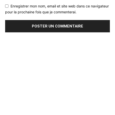
Enregistrer mon nom, email et site web dans ce navigateur
pour la prochaine fois que je commenterai.