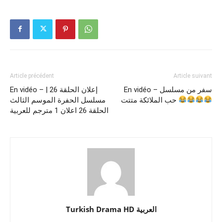
Article précédent
Article suivant
En vidéo – سفر من مسلسل
En vidéo – إعلان الحلقة 26 |
حب الملائكة متتت
مسلسل الحفرة الموسم الثالث
الحلقة 26 اعلان 1 مترجم للعربية
Turkish Drama HD العربية