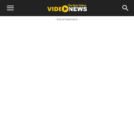
- Advertisement -