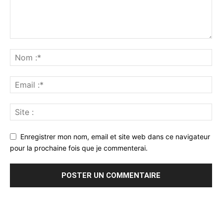
Enregistrer mon nom, email et site web dans ce navigateur
pour la prochaine fois que je commenterai.