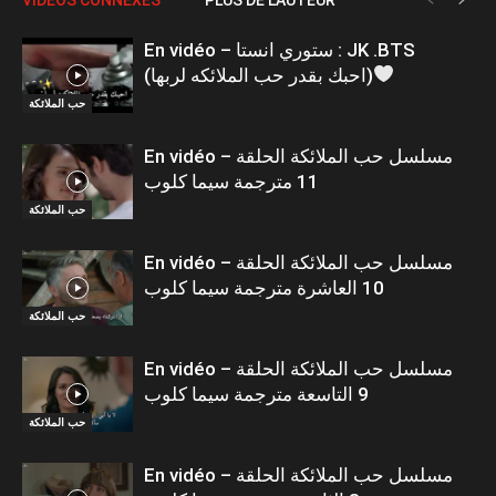
En vidéo – ستوري انستا : JK .BTS
(احبك بقدر حب الملائكه لربها)
حب الملائكة
En vidéo – مسلسل حب الملائكة الحلقة
11 مترجمة سيما كلوب
حب الملائكة
En vidéo – مسلسل حب الملائكة الحلقة
10 العاشرة مترجمة سيما كلوب
حب الملائكة
En vidéo – مسلسل حب الملائكة الحلقة
9 التاسعة مترجمة سيما كلوب
حب الملائكة
En vidéo – مسلسل حب الملائكة الحلقة