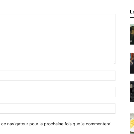
L
 ce navigateur pour la prochaine fois que je commenterai.