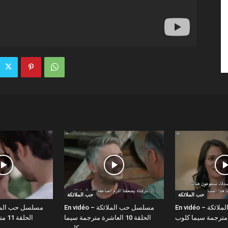
حب الملائكة
حب الملائكة
En vidéo – مسلسل حب الملائكة
En vidéo – مسلسل حب الملائكة
الحلقة 10 العاشرة مترجمة سيما
الحلقة 11 مترجمة سيما كلوب
كلوب