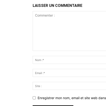
LAISSER UN COMMENTAIRE
Enregistrer mon nom, email et site web dans