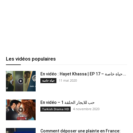
Les vidéos populaires
En vidéo : Hayet Khassa | EP 17 – حياة خاصة...
11 mai 2020
حياة خاصة
En vidéo – حب للايجار الحلقة 1
4 novembre 2020
Turkish Drama HD
Comment déposer une plainte en France: