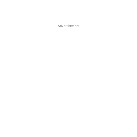
- Advertisement -