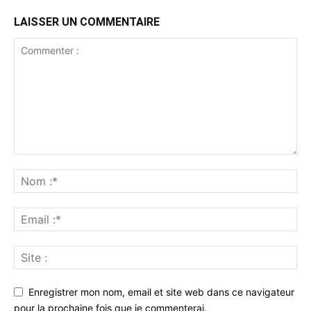
LAISSER UN COMMENTAIRE
Enregistrer mon nom, email et site web dans ce navigateur
pour la prochaine fois que je commenterai.