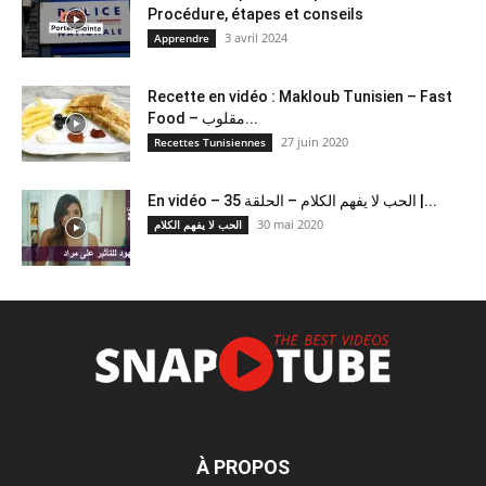
Procédure, étapes et conseils
3 avril 2024
Apprendre
Recette en vidéo : Makloub Tunisien – Fast
Food – مقلوب...
27 juin 2020
Recettes Tunisiennes
En vidéo – الحب لا يفهم الكلام – الحلقة 35 |...
30 mai 2020
الحب لا يفهم الكلام
À PROPOS