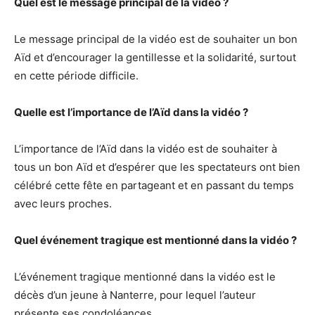
Quel est le message principal de la vidéo ?
Le message principal de la vidéo est de souhaiter un bon
Aïd et d’encourager la gentillesse et la solidarité, surtout
en cette période difficile.
Quelle est l’importance de l’Aïd dans la vidéo ?
L’importance de l’Aïd dans la vidéo est de souhaiter à
tous un bon Aïd et d’espérer que les spectateurs ont bien
célébré cette fête en partageant et en passant du temps
avec leurs proches.
Quel événement tragique est mentionné dans la vidéo ?
L’événement tragique mentionné dans la vidéo est le
décès d’un jeune à Nanterre, pour lequel l’auteur
présente ses condoléances.