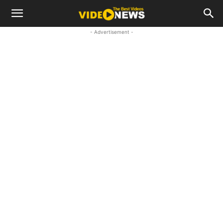
- Advertisement -