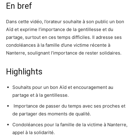
En bref
Dans cette vidéo, l’orateur souhaite à son public un bon
Aïd et exprime l’importance de la gentillesse et du
partage, surtout en ces temps difficiles. Il adresse ses
condoléances à la famille d’une victime récente à
Nanterre, soulignant l’importance de rester solidaires.
Highlights
Souhaits pour un bon Aïd et encouragement au
partage et à la gentillesse.
️ Importance de passer du temps avec ses proches et
de partager des moments de qualité.
Condoléances pour la famille de la victime à Nanterre,
appel à la solidarité.