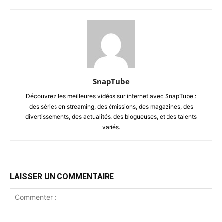
SnapTube
Découvrez les meilleures vidéos sur internet avec SnapTube :
des séries en streaming, des émissions, des magazines, des
divertissements, des actualités, des blogueuses, et des talents
variés.
LAISSER UN COMMENTAIRE