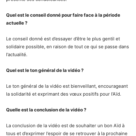
Quel est le conseil donné pour faire face à la période
actuelle ?
Le conseil donné est d’essayer d’être le plus gentil et
solidaire possible, en raison de tout ce qui se passe dans
l’actualité.
Quel est le ton général de la vidéo ?
Le ton général de la vidéo est bienveillant, encourageant
la solidarité et exprimant des vœux positifs pour l’Aïd.
Quelle est la conclusion de la vidéo ?
La conclusion de la vidéo est de souhaiter un bon Aïd à
tous et d’exprimer l’espoir de se retrouver à la prochaine