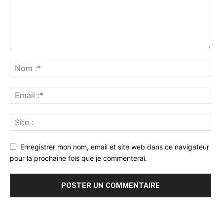
Enregistrer mon nom, email et site web dans ce navigateur
pour la prochaine fois que je commenterai.