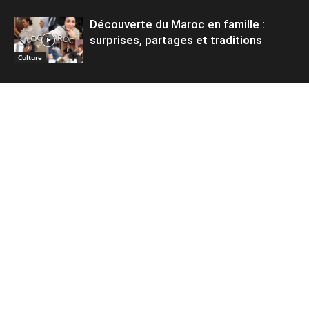
Découverte du Maroc en famille :
surprises, partages et traditions
Culture