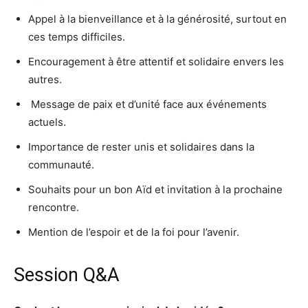
Appel à la bienveillance et à la générosité, surtout en
ces temps difficiles.
Encouragement à être attentif et solidaire envers les
autres.
️ Message de paix et d’unité face aux événements
actuels.
Importance de rester unis et solidaires dans la
communauté.
Souhaits pour un bon Aïd et invitation à la prochaine
rencontre.
Mention de l’espoir et de la foi pour l’avenir.
Session Q&A