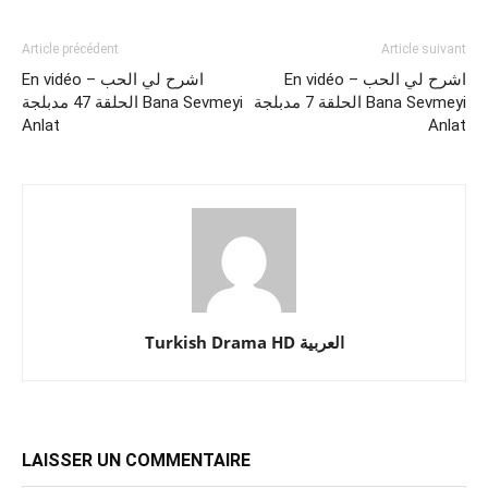
Article précédent
Article suivant
En vidéo – اشرح لي الحب
En vidéo – اشرح لي الحب
الحلقة 7 مدبلجة Bana Sevmeyi
الحلقة 47 مدبلجة Bana Sevmeyi
Anlat
Anlat
Turkish Drama HD العربية
LAISSER UN COMMENTAIRE