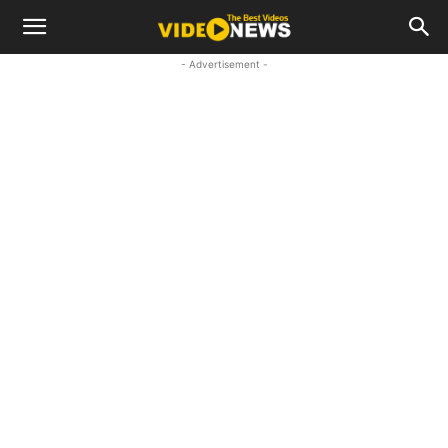
- Advertisement -