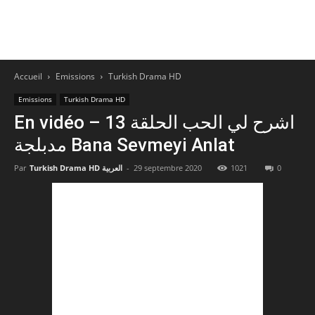
Accueil
Emissions
Turkish Drama HD
Emissions
Turkish Drama HD
En vidéo – اشرح لي الحب الحلقة 13
مدبلجة Bana Sevmeyi Anlat
Par
Turkish Drama HD العربية
-
29 septembre 2020
1021
0