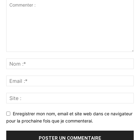
Enregistrer mon nom, email et site web dans ce navigateur
pour la prochaine fois que je commenterai.