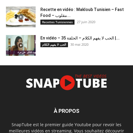
Recette en vidéo : Makloub Tunisien – Fast
Food – مقلوب...
27 juin 2020
Recettes Tunisiennes
En vidéo – الحب لا يفهم الكلام – الحلقة 35 |...
30 mai 2020
الحب لا يفهم الكلام
À PROPOS
SnapTube est le premier guide Youtube pour revoir les
meilleures vidéos en streaming. Vous souhaitez découvrir