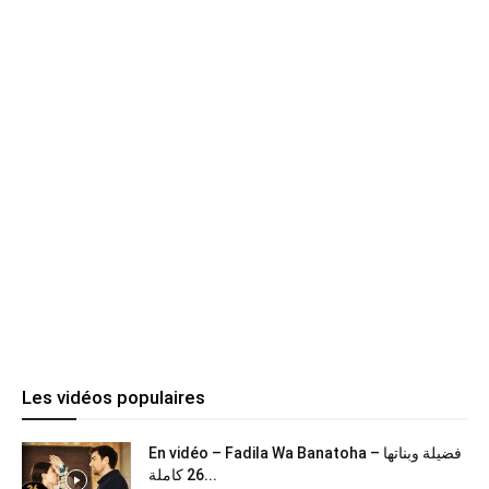
Les vidéos populaires
En vidéo – Fadila Wa Banatoha – فضيلة وبناتها
26 كاملة...