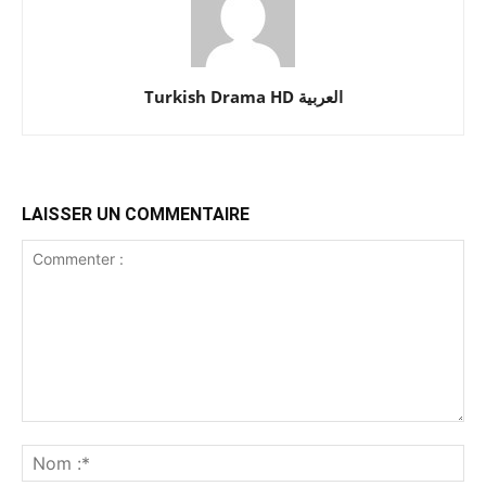
Turkish Drama HD العربية
LAISSER UN COMMENTAIRE