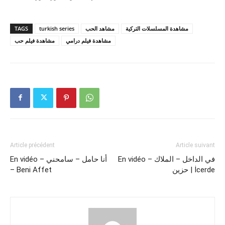
TAGS
turkish series
مشاهد الحب
مشاهدة المسلسلات التركية
مشاهدة فيلم درامي
مشاهدة فيلم حب
Article précédent
Article suivant
En vidéo – في الداخل – الملاك
En vidéo – أنا حامل – سامحني
– Beni Affet
حزين | İcerde