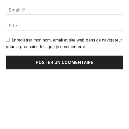
Enregistrer mon nom, email et site web dans ce navigateur
pour la prochaine fois que je commenterai.