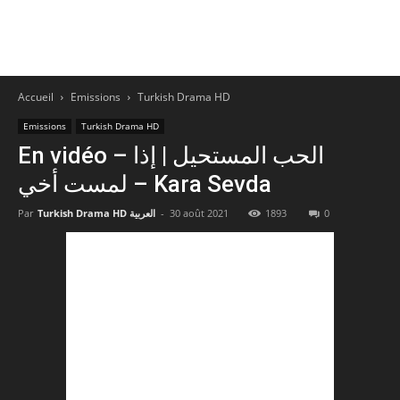
Accueil
Emissions
Turkish Drama HD
Emissions
Turkish Drama HD
En vidéo – الحب المستحيل | إذا
لمست أخي – Kara Sevda
Par
Turkish Drama HD العربية
-
30 août 2021
1893
0