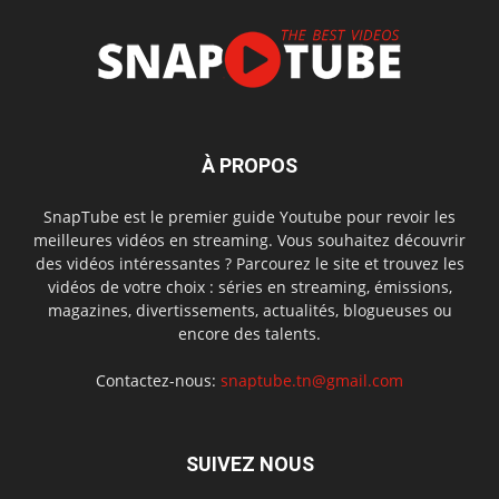
À PROPOS
SnapTube est le premier guide Youtube pour revoir les
meilleures vidéos en streaming. Vous souhaitez découvrir
des vidéos intéressantes ? Parcourez le site et trouvez les
vidéos de votre choix : séries en streaming, émissions,
magazines, divertissements, actualités, blogueuses ou
encore des talents.
Contactez-nous:
snaptube.tn@gmail.com
SUIVEZ NOUS