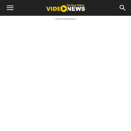
- Advertisement -