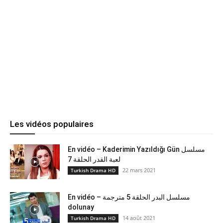
Les vidéos populaires
En vidéo – Kaderimin Yazıldığı Gün مسلسل
لعبة القدر الحلقة 7
22 mars 2021
Turkish Drama HD
En vidéo – مسلسل البدر الحلقة 5 مترجمة
dolunay
14 août 2021
Turkish Drama HD