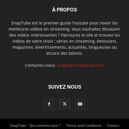
À PROPOS
SnapTube est le premier guide Youtube pour revoir les
meilleures vidéos en streaming. Vous souhaitez découvrir
des vidéos intéressantes ? Parcourez le site et trouvez les
vidéos de votre choix : séries en streaming, émissions,
magazines, divertissements, actualités, blogueuses ou
encore des talents.
Contactez-nous:
snaptube.tn@gmail.com
SUIVEZ NOUS
SnapTube – Qui sommes-nous ?
Terms and Conditions
Contact