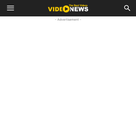
- Advertisement -