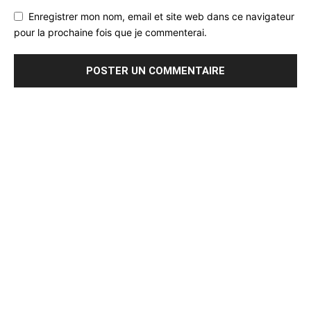
Enregistrer mon nom, email et site web dans ce navigateur
pour la prochaine fois que je commenterai.