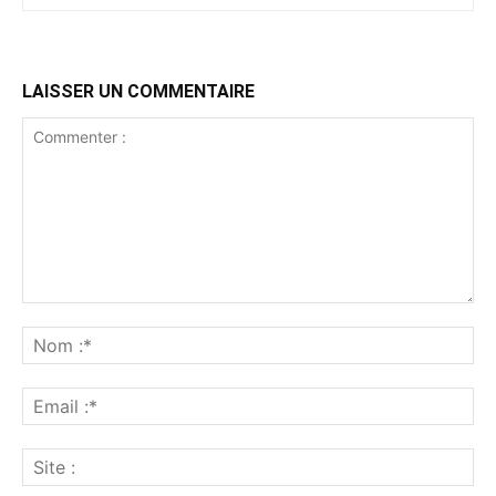
LAISSER UN COMMENTAIRE