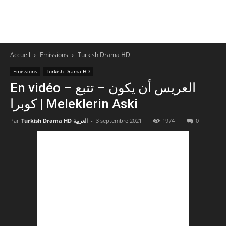
Accueil
Emissions
Turkish Drama HD
Emissions
Turkish Drama HD
En vidéo – العريس أن يكون – تتبع
كوبرا | Meleklerin Aski
0
1974
3 septembre 2021
-
Turkish Drama HD العربية
Par