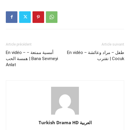
Article précédent
Article suivant
En vidéo – طفل – مراد وعائشة
En vidéo – أمسية ممتعة –
تقترب | Cocuk
همسة الحب ​| Bana Sevmeyi
Anlat
Turkish Drama HD العربية