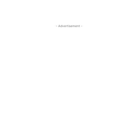
- Advertisement -