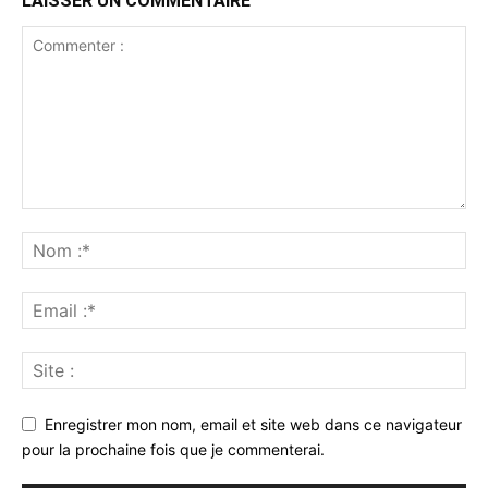
LAISSER UN COMMENTAIRE
Enregistrer mon nom, email et site web dans ce navigateur
pour la prochaine fois que je commenterai.