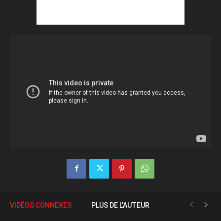
VIDÉOS CONNEXES
PLUS DE L'AUTEUR