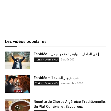
Les vidéos populaires
En vidéo – في الداخل – نهاية رائعة من جلال |...
3 août 2021
Turkish Drama HD
En vidéo – حب للايجار الحلقة 1
4 novembre 2020
Turkish Drama HD
Recette de Chorba Algéroise Traditionnelle:
Un Plat Convivial et Savoureux