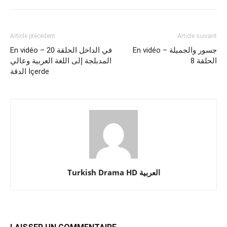
Article précédent
Article suivant
En vidéo – جسور والجميلة
En vidéo – في الداخل الحلقة 20
الحلقة 8
المدبلجة إلى اللغة العربية وعالي
الدقة İçerde
Turkish Drama HD العربية