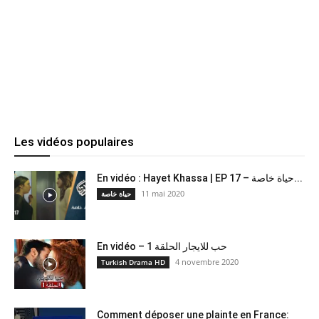
Les vidéos populaires
En vidéo : Hayet Khassa | EP 17 – حياة خاصة...
11 mai 2020
حياة خاصة
En vidéo – حب للايجار الحلقة 1
4 novembre 2020
Turkish Drama HD
Comment déposer une plainte en France: