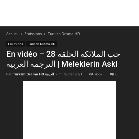
Accueil
Emissions
Turkish Drama HD
Emissions
Turkish Drama HD
En vidéo – حب الملائكة الحلقة 28
الترجمة العربية | Meleklerin Aski
0
4567
11 février 2021
-
Turkish Drama HD العربية
Par