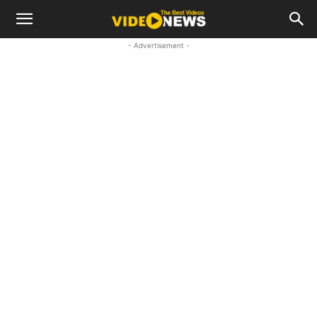
- Advertisement -