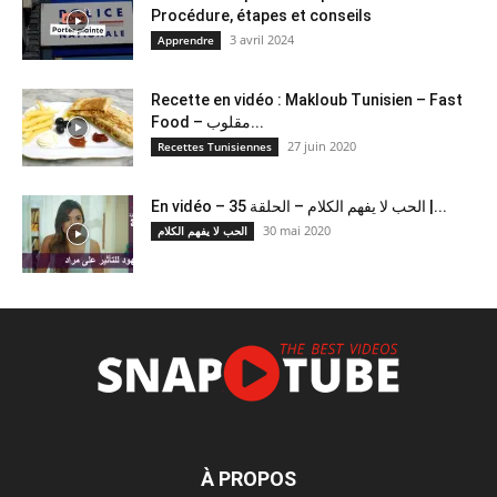
Procédure, étapes et conseils
3 avril 2024
Apprendre
Recette en vidéo : Makloub Tunisien – Fast
Food – مقلوب...
27 juin 2020
Recettes Tunisiennes
En vidéo – الحب لا يفهم الكلام – الحلقة 35 |...
30 mai 2020
الحب لا يفهم الكلام
À PROPOS