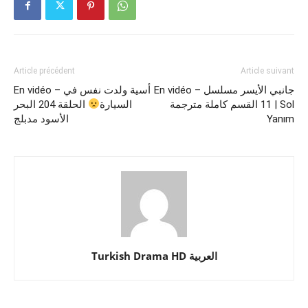
Article précédent
Article suivant
En vidéo – جانبي الأيسر مسلسل
En vidéo – أسية ولدت نفس في
11 القسم كاملة مترجمة | Sol
السيارة
الحلقة 204 البحر
Yanım
الأسود مدبلج
Turkish Drama HD العربية