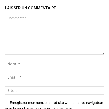
LAISSER UN COMMENTAIRE
Enregistrer mon nom, email et site web dans ce navigateur
pour la prochaine fois que je commenterai.