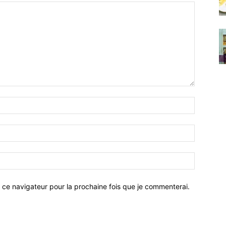
 ce navigateur pour la prochaine fois que je commenterai.