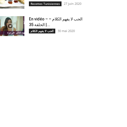
27 juin 2020
Recettes Tunisiennes
En vidéo – الحب لا يفهم الكلام –
الحلقة 35 |...
30 mai 2020
الحب لا يفهم الكلام