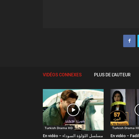
VIDÉOS CONNEXES
PLUS DE L'AUTEUR
Turkish Drama HD
Turkish Drama H
En vidéo – مسلسل اللؤلؤة السوداء
En vidéo – Fadi