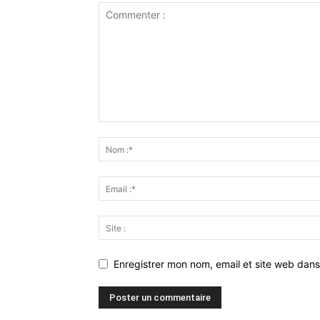
Enregistrer mon nom, email et site web dans