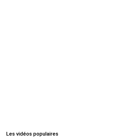
Les vidéos populaires