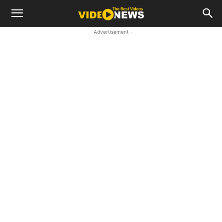
- Advertisement -