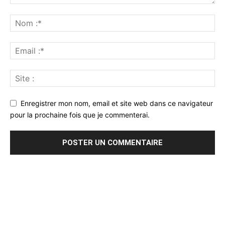
Enregistrer mon nom, email et site web dans ce navigateur
pour la prochaine fois que je commenterai.