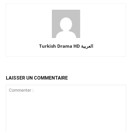
Turkish Drama HD العربية
LAISSER UN COMMENTAIRE