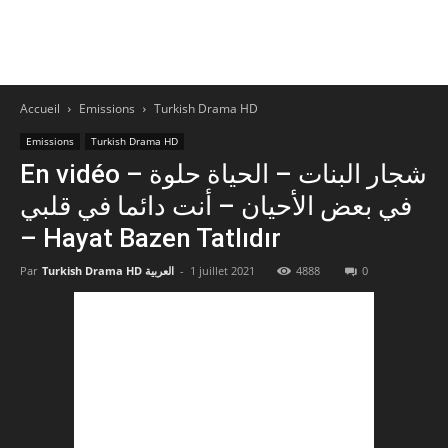
Accueil
Emissions
Turkish Drama HD
Emissions
Turkish Drama HD
En vidéo – شجار البنات – الحياة حلوة
في بعض الأحيان – أنت دائما في قلبي
– Hayat Bazen Tatlıdır
0
4888
1 juillet 2021
-
Turkish Drama HD العربية
Par