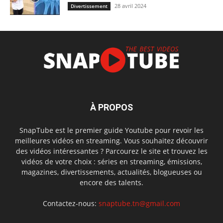
28 avril 2024
Divertissement
À PROPOS
SnapTube est le premier guide Youtube pour revoir les
meilleures vidéos en streaming. Vous souhaitez découvrir
des vidéos intéressantes ? Parcourez le site et trouvez les
vidéos de votre choix : séries en streaming, émissions,
magazines, divertissements, actualités, blogueuses ou
encore des talents.
Contactez-nous:
snaptube.tn@gmail.com