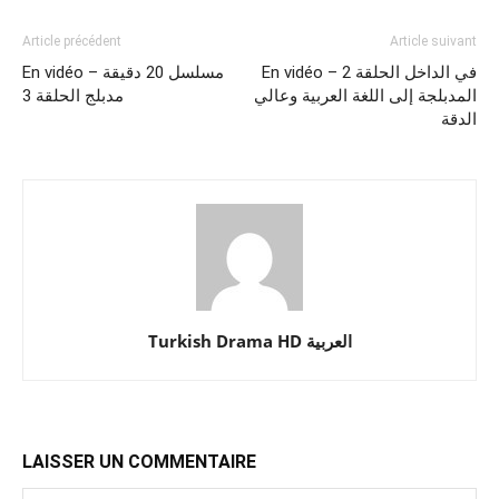
Article précédent
Article suivant
En vidéo – في الداخل الحلقة 2
En vidéo – مسلسل 20 دقيقة
المدبلجة إلى اللغة العربية وعالي
مدبلج الحلقة 3
الدقة
Turkish Drama HD العربية
LAISSER UN COMMENTAIRE