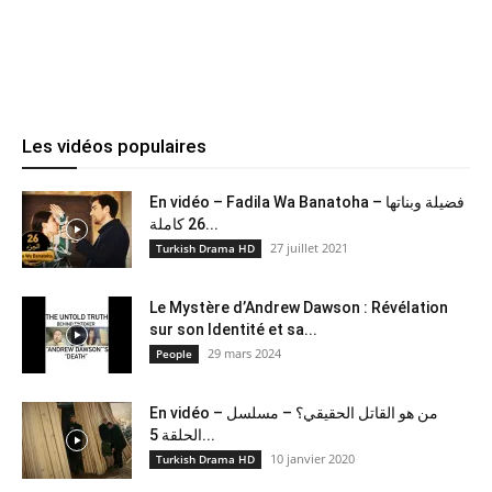
Les vidéos populaires
En vidéo – Fadila Wa Banatoha – فضيلة وبناتها
26 كاملة...
27 juillet 2021
Turkish Drama HD
Le Mystère d’Andrew Dawson : Révélation
sur son Identité et sa...
29 mars 2024
People
En vidéo – من هو القاتل الحقيقي؟ – مسلسل
الحلقة 5...
10 janvier 2020
Turkish Drama HD