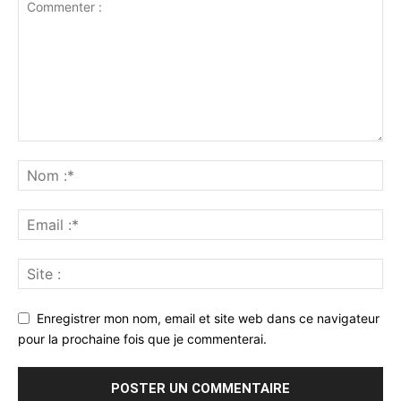
Enregistrer mon nom, email et site web dans ce navigateur
pour la prochaine fois que je commenterai.