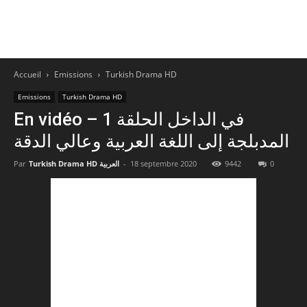
Accueil
Emissions
Turkish Drama HD
Emissions
Turkish Drama HD
En vidéo – في الداخل الحلقة 1
المدبلجة إلى اللغة العربية وعالي الدقة
0
9442
18 septembre 2020
-
Turkish Drama HD العربية
Par