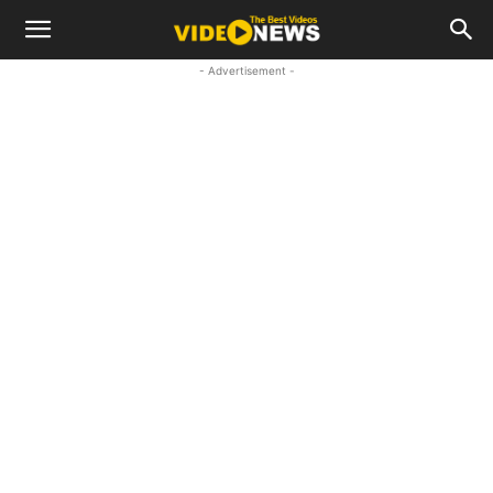
- Advertisement -