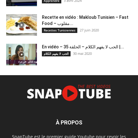
3 avril 2024
Apprendre
Recette en vidéo : Makloub Tunisien – Fast
Food – مقلوب...
27 juin 2020
Recettes Tunisiennes
En vidéo – الحب لا يفهم الكلام – الحلقة 35 |...
30 mai 2020
الحب لا يفهم الكلام
À PROPOS
SnapTube est le premier guide Youtube pour revoir les