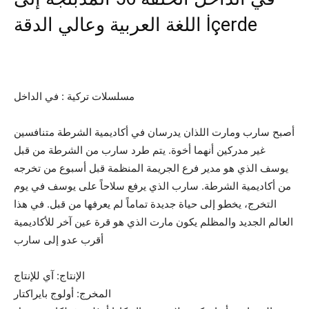
اللغة العربية وعالي الدقة İçerde
مسلسلات تركية : في الداخل
أصبح سارب ومارت اللذان يدرسان في أكاديمية الشرطة متنافسين
غير مدركين أنهما أخوة. يتم طرد سارب من الشرطة من قبل
يوسف الذي هو مدير فرع الجريمة المنظمة قبل أسبوع من تخرجه
من أكاديمية الشرطة. سارب الذي يرفع سلاحاً على يوسف في يوم
التخرج، يخطو إلى حياة جديدة تماماً لم يعرفها من قبل. في هذا
العالم الجديد والمظلم يكون مارت الذي هو قرة عين آخر للأكاديمية
أقرب عدو إلى سارب
الإنتاج: آي للإنتاج
المخرج: أولوج بايراكتار