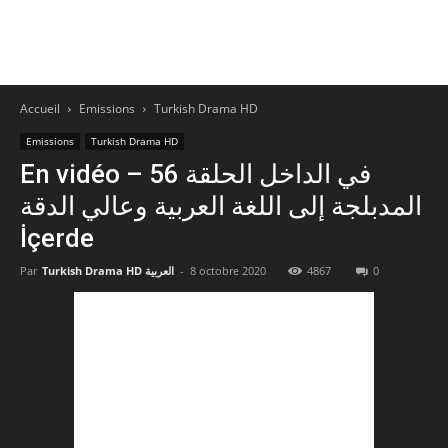
Accueil
Emissions
Turkish Drama HD
Emissions
Turkish Drama HD
En vidéo – في الداخل الحلقة 56
المدبلجة إلى اللغة العربية وعالي الدقة
İçerde
0
4867
8 octobre 2020
-
Turkish Drama HD العربية
Par