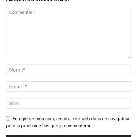
Enregistrer mon nom, email et site web dans ce navigateur
pour la prochaine fois que je commenterai.