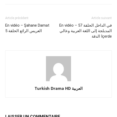
Article précédent
Article suivant
En vidéo – في الداخل الحلقة 57
En vidéo – Şahane Damat
المدبلجة إلى اللغة العربية وعالي
العريس الرائع الحلقة 5
الدقة İçerde
Turkish Drama HD العربية
LAISSER UN COMMENTAIRE