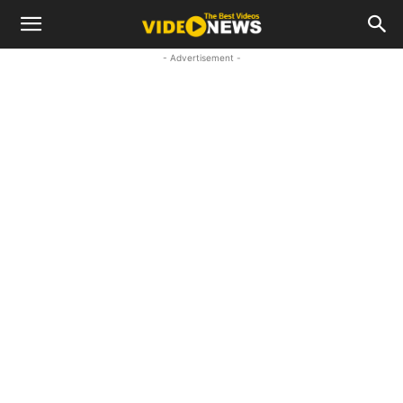
- Advertisement -