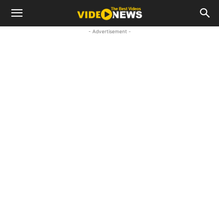
- Advertisement -