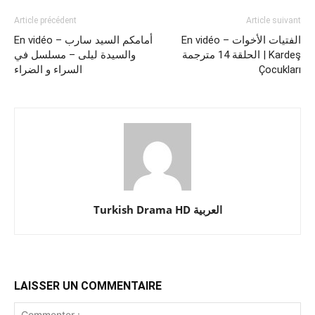
Article précédent
Article suivant
En vidéo – أمامكم السيد سارب
En vidéo – الفتيات الأخوات
والسيدة ليلى – مسلسل في
الحلقة 14 مترجمة | Kardeş
السراء و الضراء
Çocukları
Turkish Drama HD العربية
LAISSER UN COMMENTAIRE