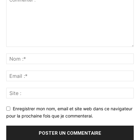
Enregistrer mon nom, email et site web dans ce navigateur
pour la prochaine fois que je commenterai.