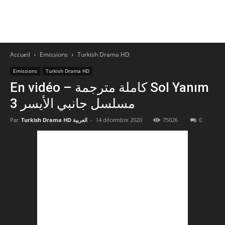
Accueil
Emissions
Turkish Drama HD
Emissions
Turkish Drama HD
En vidéo – كاملة مترجمة Sol Yanım
3 مسلسل جانبي الأيسر
Par
Turkish Drama HD العربية
-
14 décembre 2020
75026
0