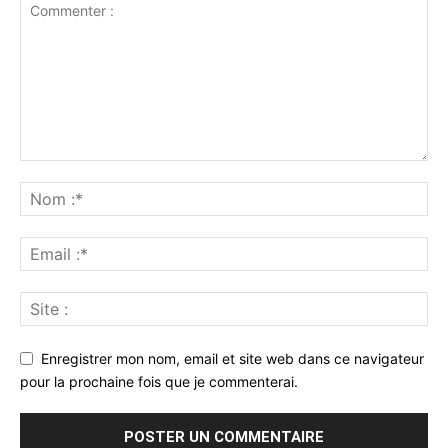
Enregistrer mon nom, email et site web dans ce navigateur
pour la prochaine fois que je commenterai.