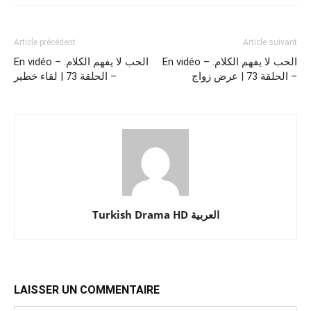
Article précédent
Article suivant
En vidéo – .الحب لا يفهم الكلام
En vidéo – .الحب لا يفهم الكلام
– الحلقة 73 | عرض زواج
– الحلقة 73 | لقاء خطير
Turkish Drama HD العربية
LAISSER UN COMMENTAIRE