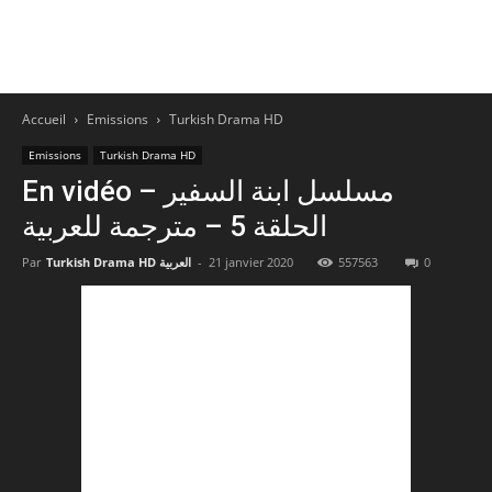
Accueil
Emissions
Turkish Drama HD
Emissions
Turkish Drama HD
En vidéo – مسلسل ابنة السفير
الحلقة 5 – مترجمة للعربية
Par
Turkish Drama HD العربية
-
21 janvier 2020
557563
0