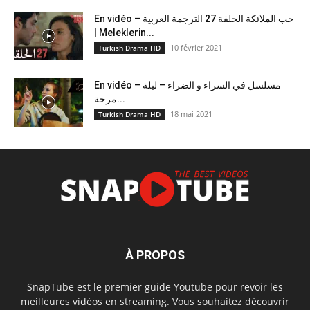
En vidéo – حب الملائكة الحلقة 27 الترجمة العربية
| Meleklerin...
10 février 2021
Turkish Drama HD
En vidéo – مسلسل في السراء و الضراء – ليلة
مرحة...
18 mai 2021
Turkish Drama HD
À PROPOS
SnapTube est le premier guide Youtube pour revoir les
meilleures vidéos en streaming. Vous souhaitez découvrir