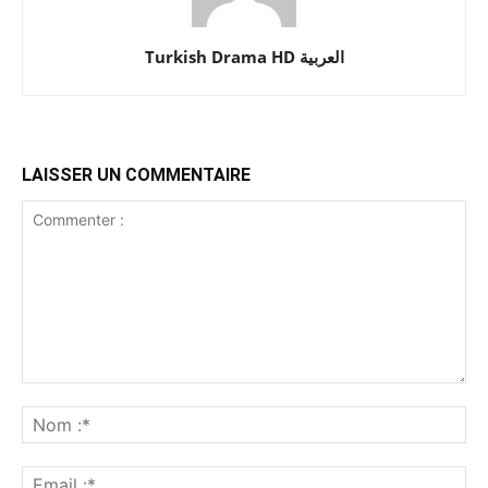
Turkish Drama HD العربية
LAISSER UN COMMENTAIRE