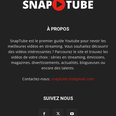
À PROPOS
SnapTube est le premier guide Youtube pour revoir les
meilleures vidéos en streaming. Vous souhaitez découvrir
des vidéos intéressantes ? Parcourez le site et trouvez les
vidéos de votre choix : séries en streaming, émissions,
magazines, divertissements, actualités, blogueuses ou
encore des talents.
Contactez-nous:
snaptube.tn@gmail.com
SUIVEZ NOUS