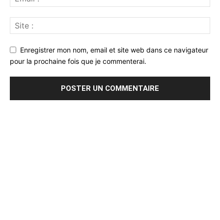
Enregistrer mon nom, email et site web dans ce navigateur
pour la prochaine fois que je commenterai.