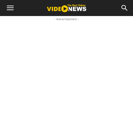
- Advertisement -