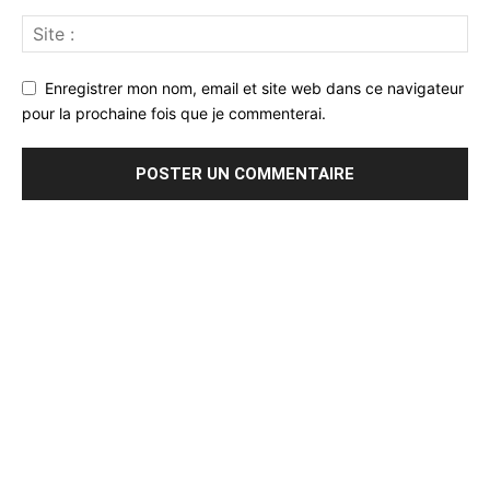
Enregistrer mon nom, email et site web dans ce navigateur
pour la prochaine fois que je commenterai.