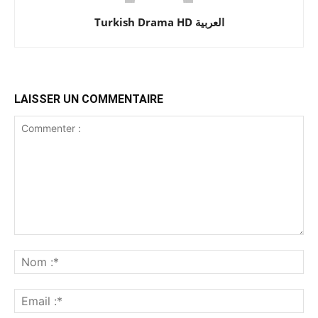
Turkish Drama HD العربية
LAISSER UN COMMENTAIRE