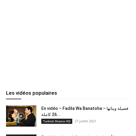
Les vidéos populaires
En vidéo – Fadila Wa Banatoha – فضيلة وبناتها
26 كاملة...
27 juillet 2021
Turkish Drama HD