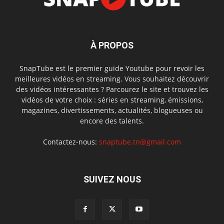
À PROPOS
SnapTube est le premier guide Youtube pour revoir les
meilleures vidéos en streaming. Vous souhaitez découvrir
des vidéos intéressantes ? Parcourez le site et trouvez les
vidéos de votre choix : séries en streaming, émissions,
magazines, divertissements, actualités, blogueuses ou
encore des talents.
Contactez-nous:
snaptube.tn@gmail.com
SUIVEZ NOUS