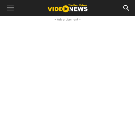
- Advertisement -