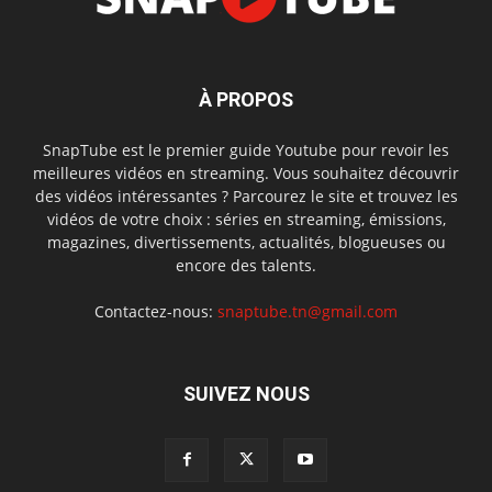
À PROPOS
SnapTube est le premier guide Youtube pour revoir les
meilleures vidéos en streaming. Vous souhaitez découvrir
des vidéos intéressantes ? Parcourez le site et trouvez les
vidéos de votre choix : séries en streaming, émissions,
magazines, divertissements, actualités, blogueuses ou
encore des talents.
Contactez-nous:
snaptube.tn@gmail.com
SUIVEZ NOUS