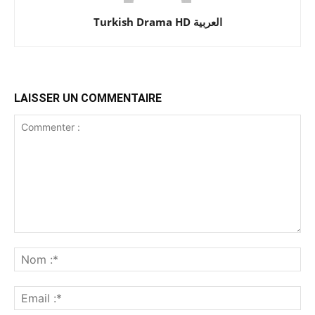
Turkish Drama HD العربية
LAISSER UN COMMENTAIRE