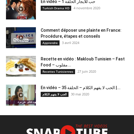
En vidéo – حب للايجار الحلقة 1
4 novembre 2020
Turkish Drama HD
Comment déposer une plainte en France:
Procédure, étapes et conseils
3 avril 2024
Apprendre
Recette en vidéo : Makloub Tunisien – Fast
Food – مقلوب...
27 juin 2020
Recettes Tunisiennes
En vidéo – الحب لا يفهم الكلام – الحلقة 35 |...
30 mai 2020
الحب لا يفهم الكلام