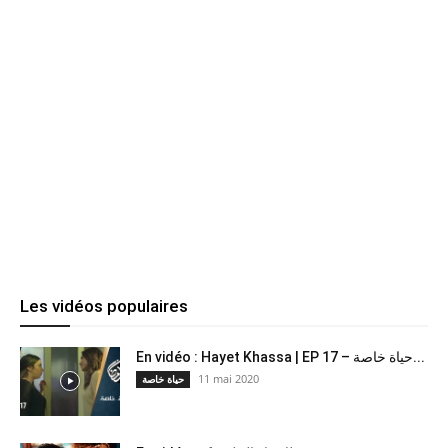
Les vidéos populaires
En vidéo : Hayet Khassa | EP 17 – حياة خاصة...
11 mai 2020
حياة خاصة