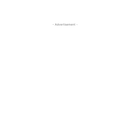
- Advertisement -