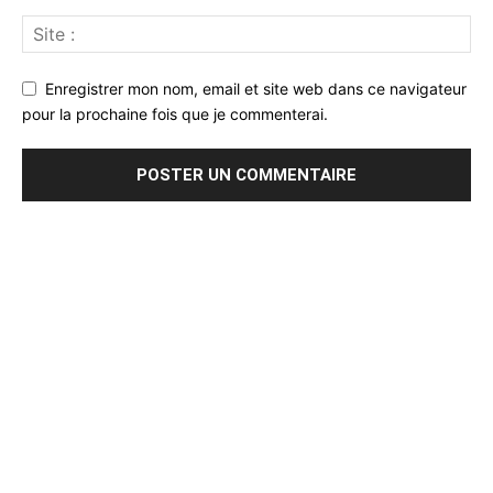
Enregistrer mon nom, email et site web dans ce navigateur
pour la prochaine fois que je commenterai.