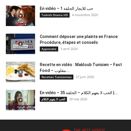
En vidéo – حب للايجار الحلقة 1
4 novembre 2020
Turkish Drama HD
Comment déposer une plainte en France:
Procédure, étapes et conseils
3 avril 2024
Apprendre
Recette en vidéo : Makloub Tunisien – Fast
Food – مقلوب...
27 juin 2020
Recettes Tunisiennes
En vidéo – الحب لا يفهم الكلام – الحلقة 35 |...
30 mai 2020
الحب لا يفهم الكلام