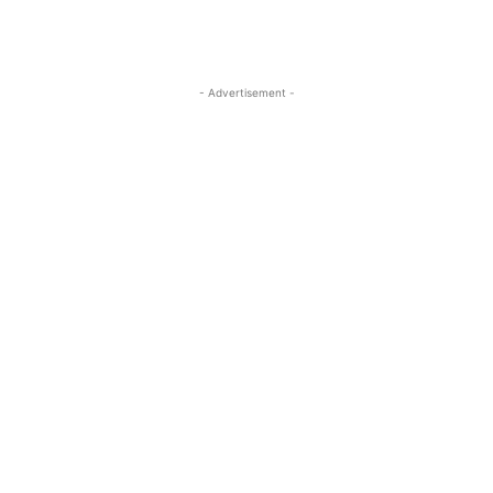
- Advertisement -