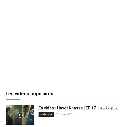
Les vidéos populaires
En vidéo : Hayet Khassa | EP 17 – حياة خاصة...
11 mai 2020
حياة خاصة