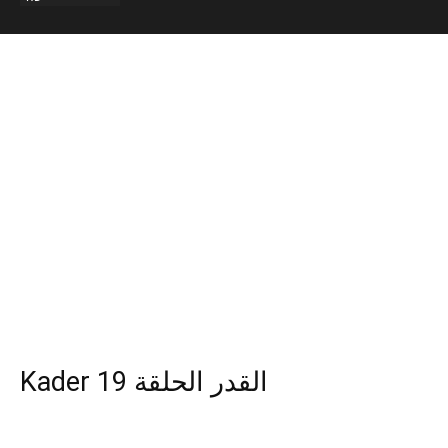
Kader 19 القدر الحلقة