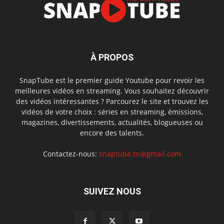
À PROPOS
SnapTube est le premier guide Youtube pour revoir les
meilleures vidéos en streaming. Vous souhaitez découvrir
des vidéos intéressantes ? Parcourez le site et trouvez les
vidéos de votre choix : séries en streaming, émissions,
magazines, divertissements, actualités, blogueuses ou
encore des talents.
Contactez-nous:
snaptube.tn@gmail.com
SUIVEZ NOUS