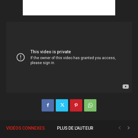
VIDÉOS CONNEXES
PLUS DE L'AUTEUR