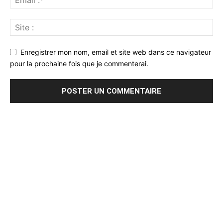
Enregistrer mon nom, email et site web dans ce navigateur
pour la prochaine fois que je commenterai.