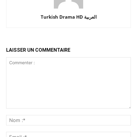
Turkish Drama HD العربية
LAISSER UN COMMENTAIRE