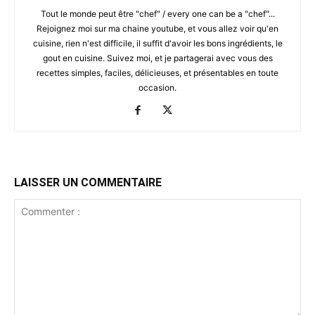
Tout le monde peut être "chef" / every one can be a "chef"...
Rejoignez moi sur ma chaine youtube, et vous allez voir qu'en
cuisine, rien n'est difficile, il suffit d'avoir les bons ingrédients, le
gout en cuisine. Suivez moi, et je partagerai avec vous des
recettes simples, faciles, délicieuses, et présentables en toute
occasion.
LAISSER UN COMMENTAIRE