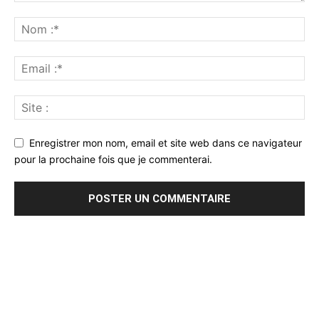
Enregistrer mon nom, email et site web dans ce navigateur
pour la prochaine fois que je commenterai.