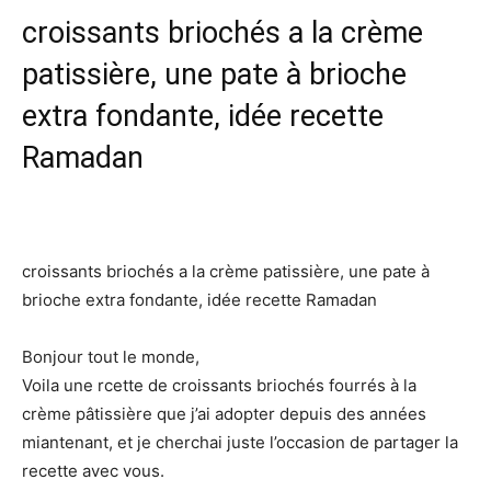
croissants briochés a la crème
patissière, une pate à brioche
extra fondante, idée recette
Ramadan
croissants briochés a la crème patissière, une pate à
brioche extra fondante, idée recette Ramadan
Bonjour tout le monde,
Voila une rcette de croissants briochés fourrés à la
crème pâtissière que j’ai adopter depuis des années
miantenant, et je cherchai juste l’occasion de partager la
recette avec vous.