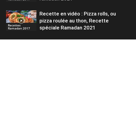
Recette en vidéo : Pizza rolls, ou
pizza roulée au thon, Recette
Recettes
spéciale Ramadan 2021
Ramadan 2017