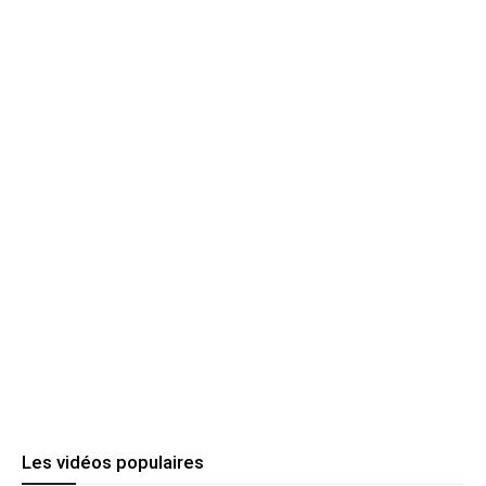
Les vidéos populaires