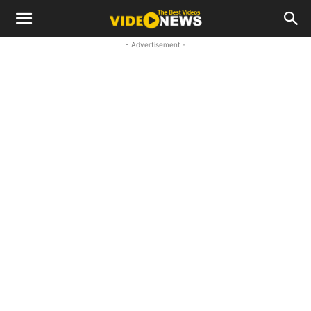
- Advertisement -