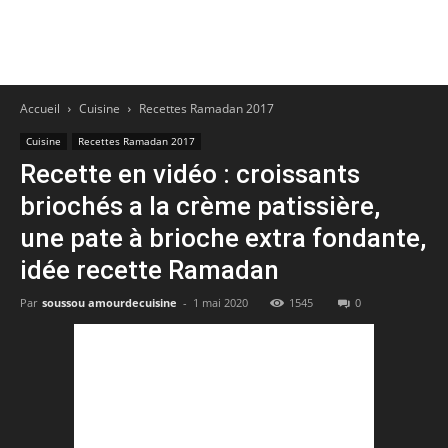
Accueil
Cuisine
Recettes Ramadan 2017
Cuisine
Recettes Ramadan 2017
Recette en vidéo : croissants
briochés a la crème patissière,
une pate à brioche extra fondante,
idée recette Ramadan
Par
soussou amourdecuisine
-
1 mai 2020
1545
0