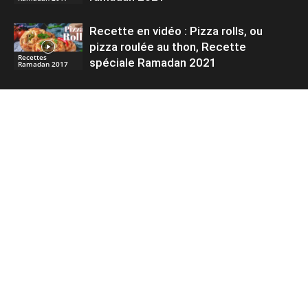
Recette en vidéo : Pizza rolls, ou
pizza roulée au thon, Recette
Recettes
spéciale Ramadan 2021
Ramadan 2017