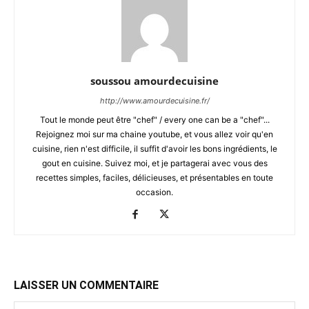
soussou amourdecuisine
http://www.amourdecuisine.fr/
Tout le monde peut être "chef" / every one can be a "chef"...
Rejoignez moi sur ma chaine youtube, et vous allez voir qu'en
cuisine, rien n'est difficile, il suffit d'avoir les bons ingrédients, le
gout en cuisine. Suivez moi, et je partagerai avec vous des
recettes simples, faciles, délicieuses, et présentables en toute
occasion.
LAISSER UN COMMENTAIRE