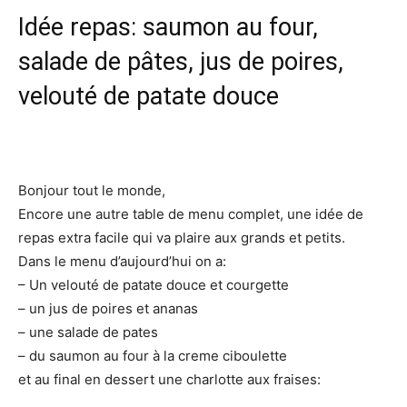
Idée repas: saumon au four,
salade de pâtes, jus de poires,
velouté de patate douce
Bonjour tout le monde,
Encore une autre table de menu complet, une idée de
repas extra facile qui va plaire aux grands et petits.
Dans le menu d’aujourd’hui on a:
– Un velouté de patate douce et courgette
– un jus de poires et ananas
– une salade de pates
– du saumon au four à la creme ciboulette
et au final en dessert une charlotte aux fraises: