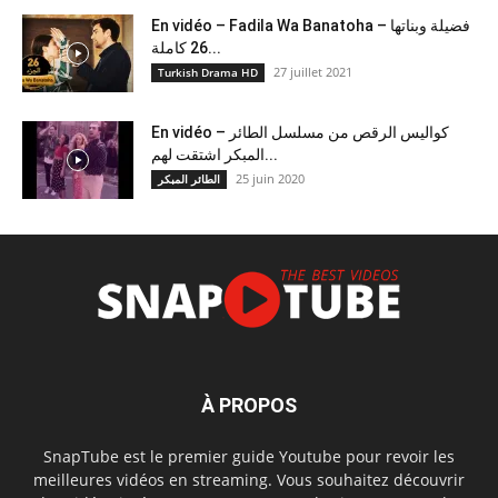
En vidéo – Fadila Wa Banatoha – فضيلة وبناتها
26 كاملة...
27 juillet 2021
Turkish Drama HD
En vidéo – كواليس الرقص من مسلسل الطائر
المبكر اشتقت لهم...
25 juin 2020
الطائر المبكر
À PROPOS
SnapTube est le premier guide Youtube pour revoir les
meilleures vidéos en streaming. Vous souhaitez découvrir