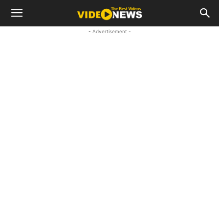
- Advertisement -