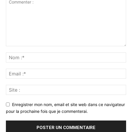
Enregistrer mon nom, email et site web dans ce navigateur
pour la prochaine fois que je commenterai.