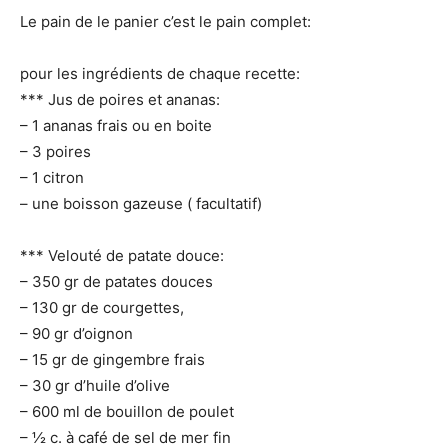
Le pain de le panier c’est le pain complet:
pour les ingrédients de chaque recette:
*** Jus de poires et ananas:
– 1 ananas frais ou en boite
– 3 poires
– 1 citron
– une boisson gazeuse ( facultatif)
*** Velouté de patate douce:
– 350 gr de patates douces
– 130 gr de courgettes,
– 90 gr d’oignon
– 15 gr de gingembre frais
– 30 gr d’huile d’olive
– 600 ml de bouillon de poulet
– ½ c. à café de sel de mer fin