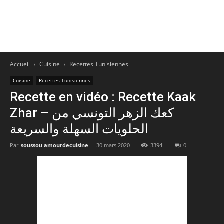
Accueil
Cuisine
Recettes Tunisiennes
Cuisine
Recettes Tunisiennes
Recette en vidéo : Recette Kaak
Zhar – كعك الزهر التونسي من
الحلويات السهلة والسريعة
Par
soussou amourdecuisine
-
30 mars 2020
3394
0