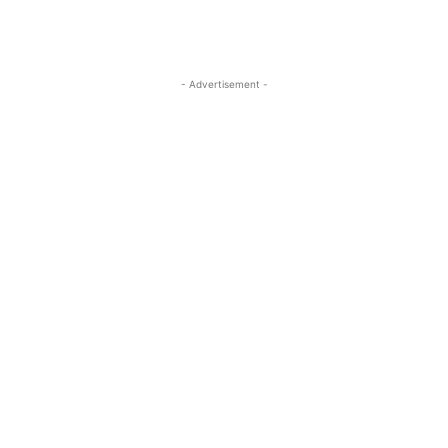
- Advertisement -