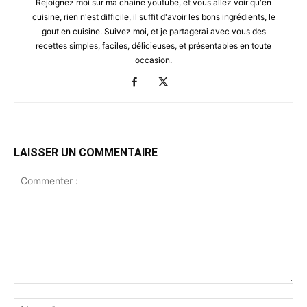
Rejoignez moi sur ma chaine youtube, et vous allez voir qu'en
cuisine, rien n'est difficile, il suffit d'avoir les bons ingrédients, le
gout en cuisine. Suivez moi, et je partagerai avec vous des
recettes simples, faciles, délicieuses, et présentables en toute
occasion.
LAISSER UN COMMENTAIRE