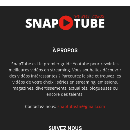
À PROPOS
SnapTube est le premier guide Youtube pour revoir les
meilleures vidéos en streaming. Vous souhaitez découvrir
des vidéos intéressantes ? Parcourez le site et trouvez les
vidéos de votre choix : séries en streaming, émissions,
magazines, divertissements, actualités, blogueuses ou
encore des talents.
Contactez-nous:
snaptube.tn@gmail.com
SUIVEZ NOUS