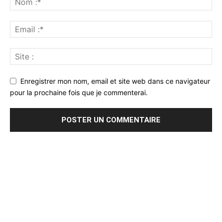
Enregistrer mon nom, email et site web dans ce navigateur
pour la prochaine fois que je commenterai.