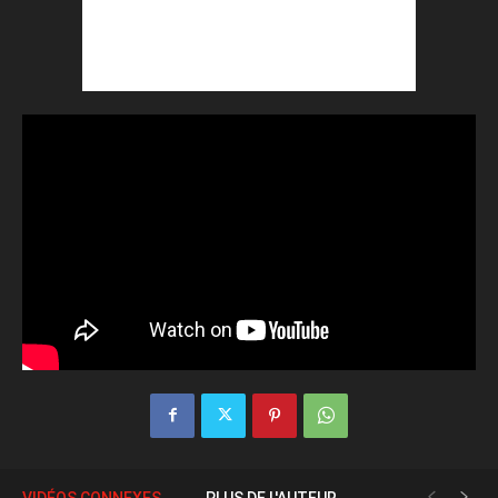
VIDÉOS CONNEXES
PLUS DE L'AUTEUR