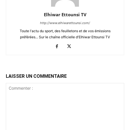
Elhiwar Ettounsi TV
http://www.elhiwarettounsi.com/
Toute l'actu du sport, des feuilletons et de vos émissions
préférées... Sur le chaîne officielle d'Elhiwar Ettounsi TV
LAISSER UN COMMENTAIRE