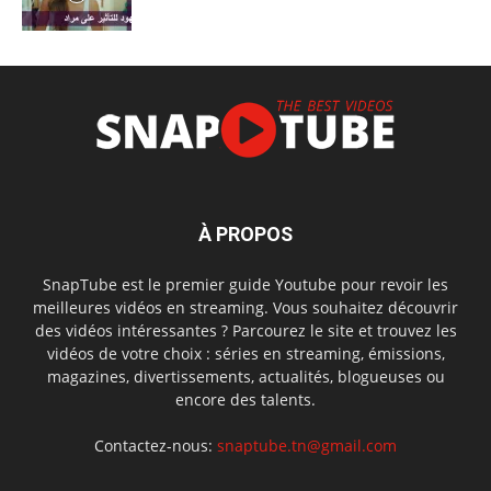
À PROPOS
SnapTube est le premier guide Youtube pour revoir les
meilleures vidéos en streaming. Vous souhaitez découvrir
des vidéos intéressantes ? Parcourez le site et trouvez les
vidéos de votre choix : séries en streaming, émissions,
magazines, divertissements, actualités, blogueuses ou
encore des talents.
Contactez-nous:
snaptube.tn@gmail.com