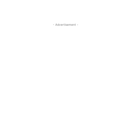
- Advertisement -