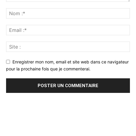
Enregistrer mon nom, email et site web dans ce navigateur
pour la prochaine fois que je commenterai.