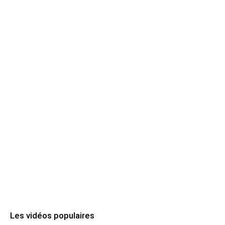
Les vidéos populaires