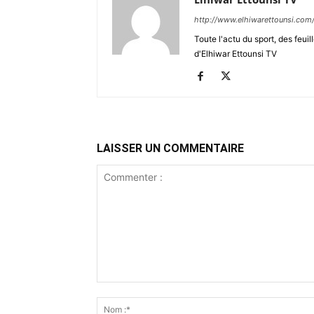
http://www.elhiwarettounsi.com
Toute l'actu du sport, des feuil
d'Elhiwar Ettounsi TV
LAISSER UN COMMENTAIRE