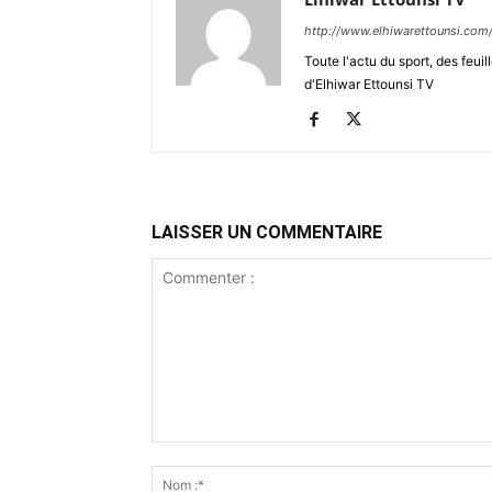
http://www.elhiwarettounsi.com
Toute l'actu du sport, des feuil
d'Elhiwar Ettounsi TV
LAISSER UN COMMENTAIRE