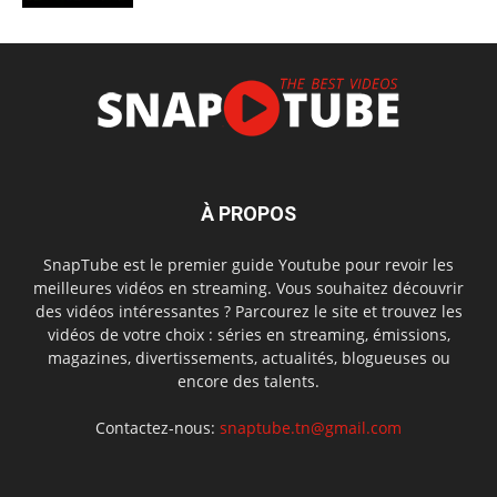
À PROPOS
SnapTube est le premier guide Youtube pour revoir les
meilleures vidéos en streaming. Vous souhaitez découvrir
des vidéos intéressantes ? Parcourez le site et trouvez les
vidéos de votre choix : séries en streaming, émissions,
magazines, divertissements, actualités, blogueuses ou
encore des talents.
Contactez-nous:
snaptube.tn@gmail.com