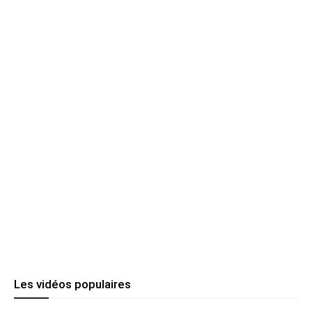
Les vidéos populaires