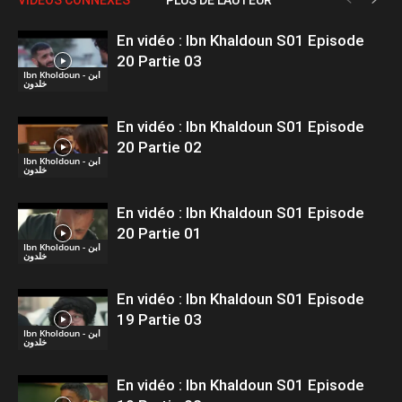
En vidéo : Ibn Khaldoun S01 Episode
20 Partie 03
Ibn Kholdoun - ابن
خلدون
En vidéo : Ibn Khaldoun S01 Episode
20 Partie 02
Ibn Kholdoun - ابن
خلدون
En vidéo : Ibn Khaldoun S01 Episode
20 Partie 01
Ibn Kholdoun - ابن
خلدون
En vidéo : Ibn Khaldoun S01 Episode
19 Partie 03
Ibn Kholdoun - ابن
خلدون
En vidéo : Ibn Khaldoun S01 Episode