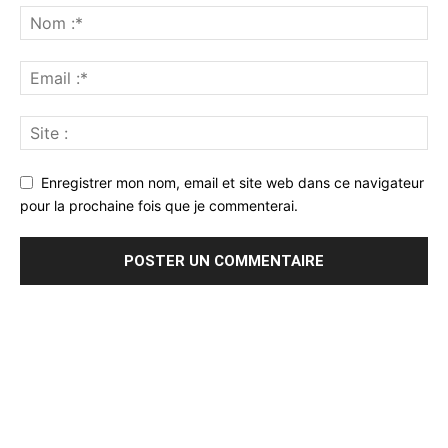
Enregistrer mon nom, email et site web dans ce navigateur
pour la prochaine fois que je commenterai.