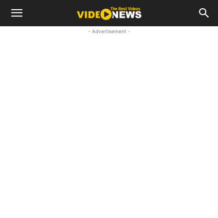
- Advertisement -