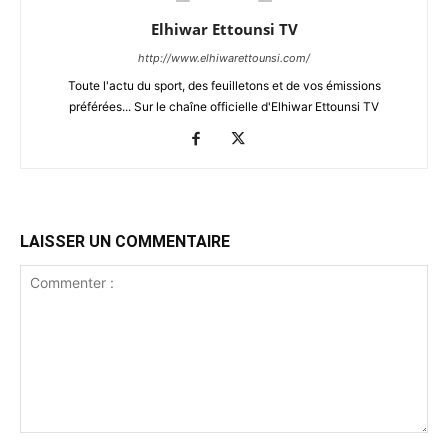
Elhiwar Ettounsi TV
http://www.elhiwarettounsi.com/
Toute l'actu du sport, des feuilletons et de vos émissions
préférées... Sur le chaîne officielle d'Elhiwar Ettounsi TV
LAISSER UN COMMENTAIRE