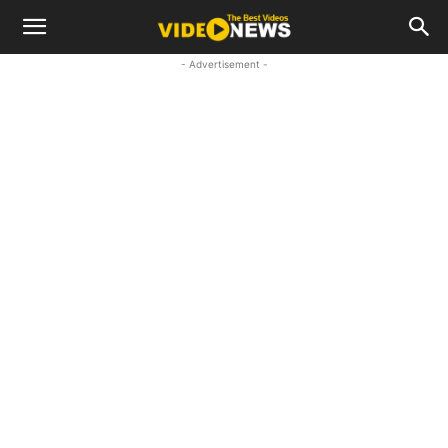
- Advertisement -