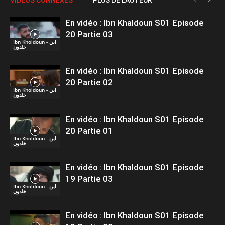
En vidéo : Ibn Khaldoun S01 Episode
20 Partie 03
Ibn Kholdoun - ابن
خلدون
En vidéo : Ibn Khaldoun S01 Episode
20 Partie 02
Ibn Kholdoun - ابن
خلدون
En vidéo : Ibn Khaldoun S01 Episode
20 Partie 01
Ibn Kholdoun - ابن
خلدون
En vidéo : Ibn Khaldoun S01 Episode
19 Partie 03
Ibn Kholdoun - ابن
خلدون
En vidéo : Ibn Khaldoun S01 Episode