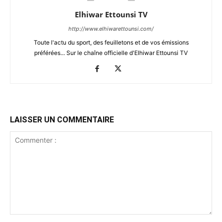
Elhiwar Ettounsi TV
http://www.elhiwarettounsi.com/
Toute l'actu du sport, des feuilletons et de vos émissions
préférées... Sur le chaîne officielle d'Elhiwar Ettounsi TV
LAISSER UN COMMENTAIRE