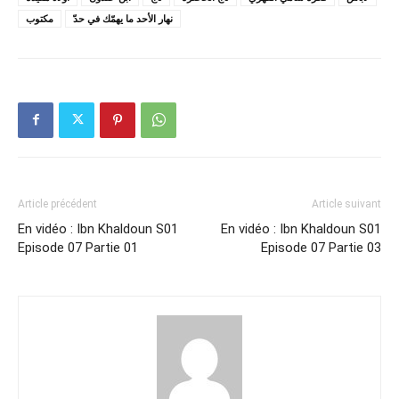
نهار الأحد ما يهمّك في حدّ
مكتوب
Article précédent
Article suivant
En vidéo : Ibn Khaldoun S01
En vidéo : Ibn Khaldoun S01
Episode 07 Partie 01
Episode 07 Partie 03