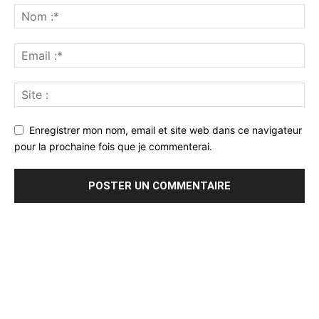
Enregistrer mon nom, email et site web dans ce navigateur
pour la prochaine fois que je commenterai.