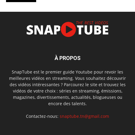
À PROPOS
SnapTube est le premier guide Youtube pour revoir les
meilleures vidéos en streaming. Vous souhaitez découvrir
des vidéos intéressantes ? Parcourez le site et trouvez les
vidéos de votre choix : séries en streaming, émissions,
magazines, divertissements, actualités, blogueuses ou
encore des talents.
Contactez-nous:
snaptube.tn@gmail.com