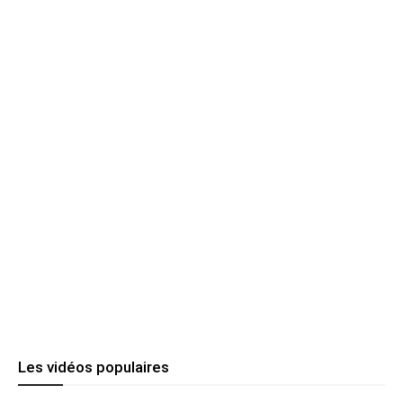
Les vidéos populaires